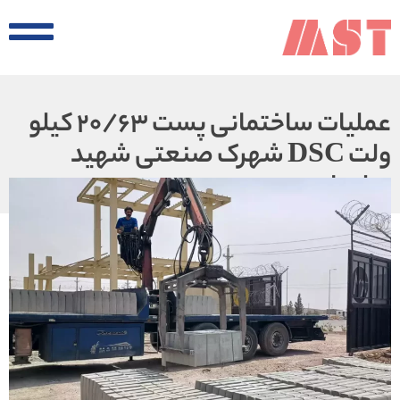
عملیات ساختمانی پست 20/63 کیلو
ولت DSC شهرک صنعتی شهید
سلیمانی