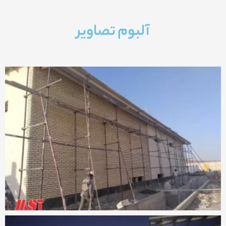
آلبوم تصاویر