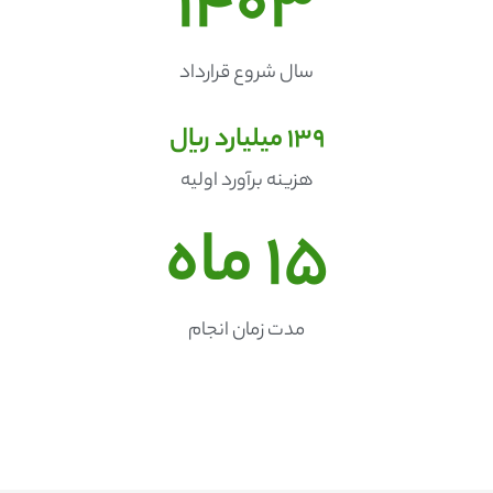
1403
سال شروع قرارداد
139
 میلیارد ریال
هزینه برآورد اولیه
15
 ماه
مدت زمان انجام