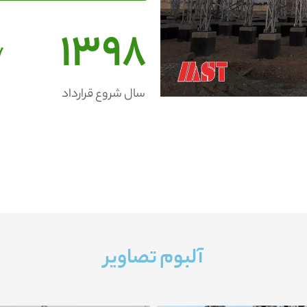
1398
7
سال شروع قرارداد
آلبوم تصاویر