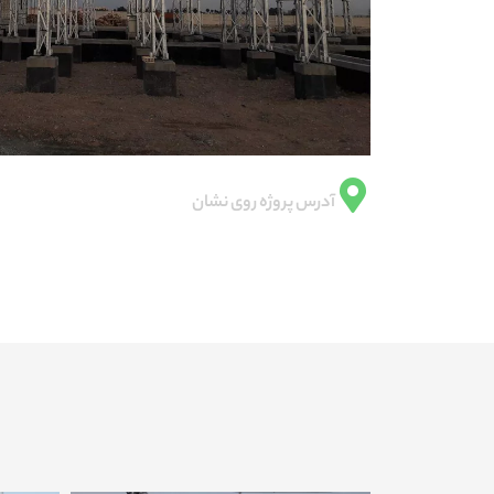
آدرس پروژه روی نشان