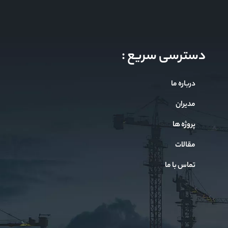
دسترسی سریع :
درباره ما
مدیران
پروژه ها
مقالات
تماس با ما