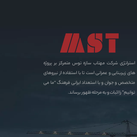
استراتژی شرکت مهتاب سازه توس متمرکز بر پروژه
های زیربنایی و عمرانی است تا با استفاده از نیروهای
متخصص و جوان و با استعداد ایرانی فرهنگ “ما می
توانیم” را اثبات و به مرحله ظهور برساند.