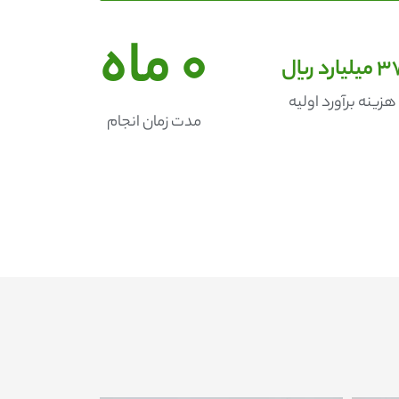
0
 ماه
3
 میلیارد ریال
هزینه برآورد اولیه
مدت زمان انجام