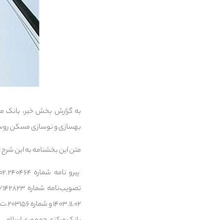
بهسازی و نوسازی مسکن روستای
متن این بخشنامه به این شرح 