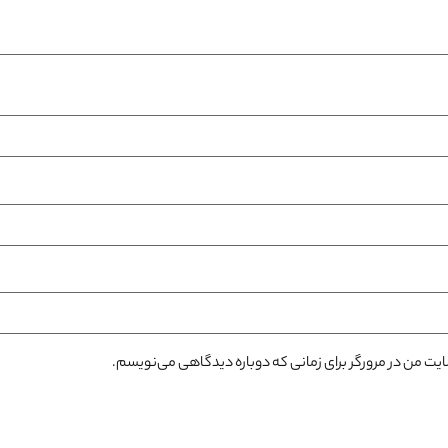
سایت من در مرورگر برای زمانی که دوباره دیدگاهی می‌نویسم.