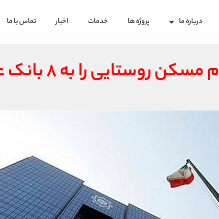
درباره ما
پروژه ها
خدمات
اخبار
تماس با ما
ایی را به ۸ بانک عامل ابلاغ کرد