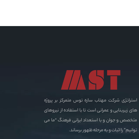
استراتژی شرکت مهتاب سازه توس متمرکز بر پروژه
های زیربنایی و عمرانی است تا با استفاده از نیروهای
متخصص و جوان و با استعداد ایرانی فرهنگ “ما می
توانیم” را اثبات و به مرحله ظهور برساند.