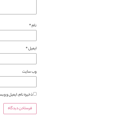
نام
*
ایمیل
*
وب‌ سایت
ذخیره نام، ایمیل و وب