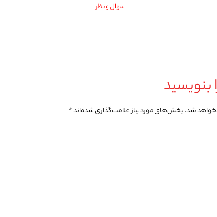
سوال و نظر
 بنویسید
نخواهد شد.
بخش‌های موردنیاز علامت‌گذاری شده‌اند
*