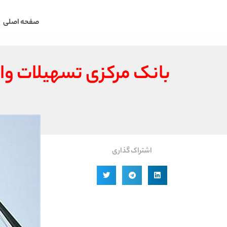
صفحه اصلی
بانک مرکزی تسهیلات وام مسکن روست
اشتراک گذاری