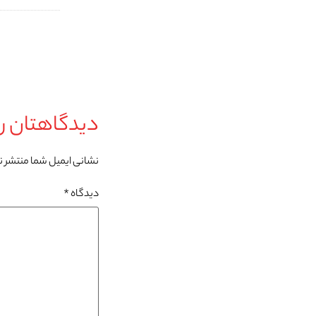
دیدگاهتان را
نشانی ایمیل شما منتشر 
دیدگاه
*