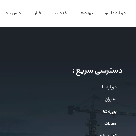
درباره ما
پروژه ها
خدمات
اخبار
تماس با ما
دسترسی سریع :
درباره ما
مدیران
پروژه ها
مقالات