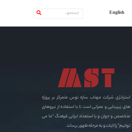
English
استراتژی شرکت مهتاب سازه توس متمرکز بر پروژه
های زیربنایی و عمرانی است تا با استفاده از نیروهای
متخصص و جوان و با استعداد ایرانی فرهنگ “ما می
توانیم” را اثبات و به مرحله ظهور برساند.