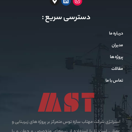
دسترسی سریع :
درباره ما
مدیران
پروژه ها
مقالات
تماس با ما
استراتژی شرکت مهتاب سازه توس متمرکز بر پروژه های زیربنایی و
عمرانی است تا با استفاده از نیروهای متخصص و جوان و با