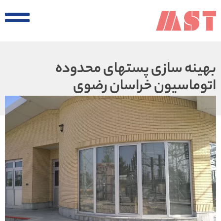
بهینه سازی پستهای محدوده
اتوماسیون خراسان رضوی