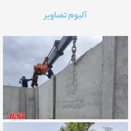
آلبوم تصاویر