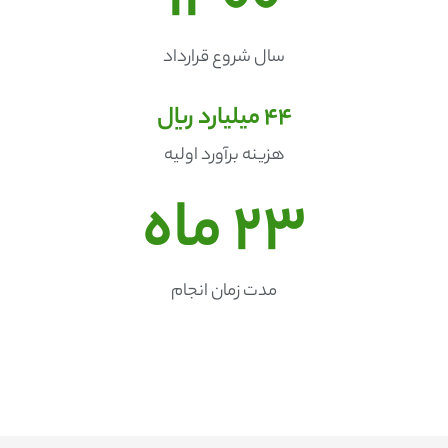
1400
سال شروع قرارداد
44
 میلیارد ریال
هزینه برآورد اولیه
23
 ماه
مدت زمان انجام