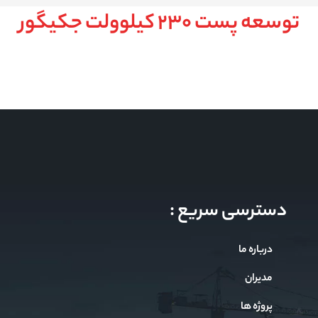
توسعه پست 230 کیلوولت جکیگور
دسترسی سریع :
درباره ما
مدیران
پروژه ها