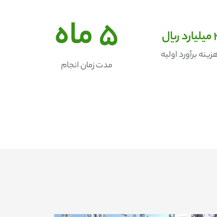
5
 ماه
 میلیارد ریال
زینه برآورد اولیه
مدت زمان انجام