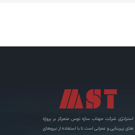
استراتژی شرکت مهتاب سازه توس متمرکز بر پروژه
های زیربنایی و عمرانی است تا با استفاده از نیروهای