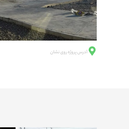
آدرس پروژه روی نشان