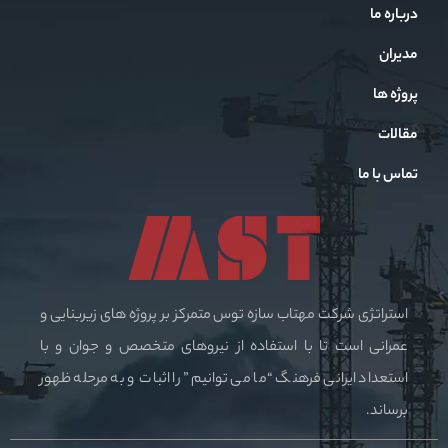
درباره ما
مدیران
پروژه ها
مقالات
تماس با ما
استراتژی شرکت مهتاب سازه توس متمرکز بر پروژه های زیربنایی و
عمرانی است تا با استفاده از نیروهای متخصص و جوان و با
استعداد ایرانی فرهنگ “ما می توانیم” را اثبات و به مرحله ظهور
برساند.