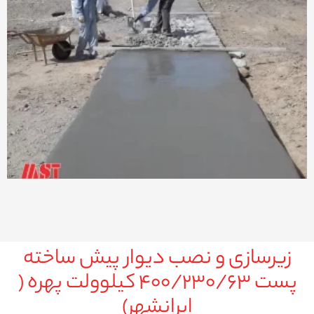
زیرسازی و نصب دیوار پیش ساخته
پست ۴۰۰/۲۳۰/۶۳ کیلوولت پهره (
ایرانشهر)