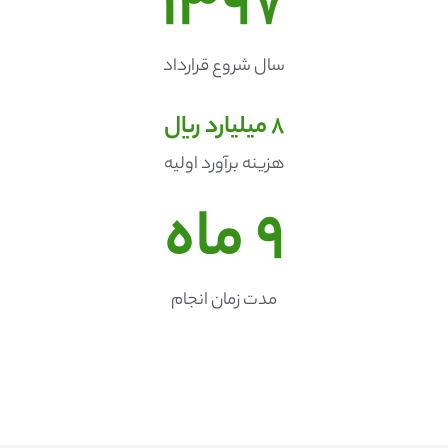
1397
سال شروع قرارداد
8
 میلیارد ریال
هزینه برآورد اولیه
9
 ماه
مدت زمان انجام