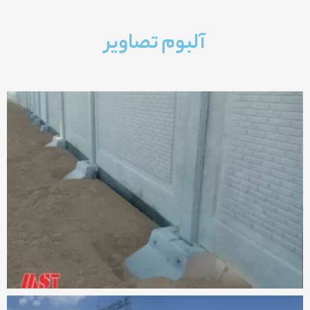
آلبوم تصاویر