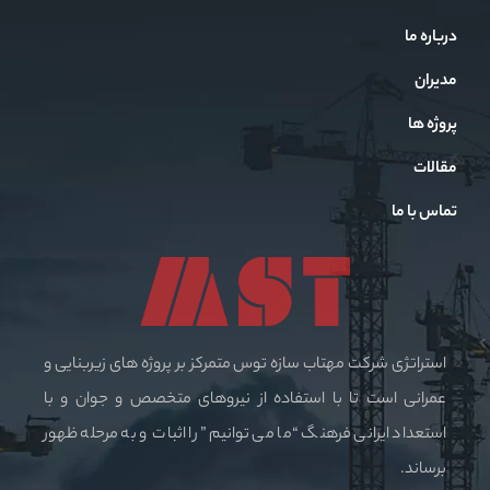
درباره ما
مدیران
پروژه ها
مقالات
تماس با ما
استراتژی شرکت مهتاب سازه توس متمرکز بر پروژه های زیربنایی و
عمرانی است تا با استفاده از نیروهای متخصص و جوان و با
استعداد ایرانی فرهنگ “ما می توانیم” را اثبات و به مرحله ظهور
برساند.