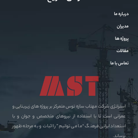
درباره ما
مدیران
پروژه ها
مقالات
تماس با ما
استراتژی شرکت مهتاب سازه توس متمرکز بر پروژه های زیربنایی و
عمرانی است تا با استفاده از نیروهای متخصص و جوان و با
استعداد ایرانی فرهنگ “ما می توانیم” را اثبات و به مرحله ظهور
برساند.