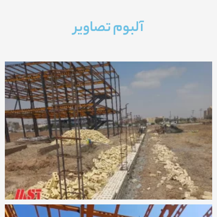
آلبوم تصاویر