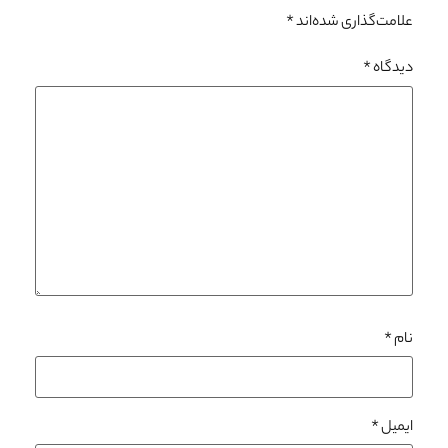
علامت‌گذاری شده‌اند
*
دیدگاه
*
نام
*
ایمیل
*