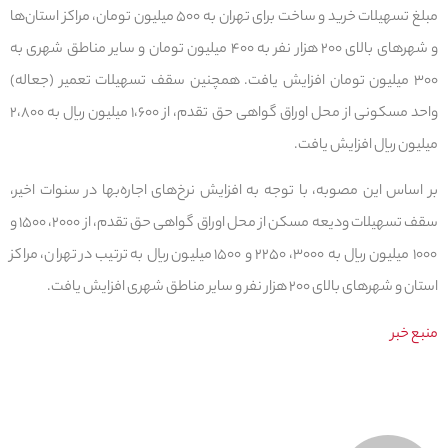
مبلغ تسهیلات خرید و ساخت برای تهران به ۵۰۰ میلیون تومان، مراکز استان‌ها
و شهرهای بالای ۲۰۰ هزار نفر به ۴۰۰ میلیون تومان و سایر مناطق شهری به
۳۰۰ میلیون تومان افزایش یافت. همچنین سقف تسهیلات تعمیر (جعاله)
واحد مسکونی از محل اوراق گواهی حق تقدم، از ۱،۶۰۰ میلیون ریال به ۲،۸۰۰
میلیون ریال افزایش یافت.
بر اساس این مصوبه، با توجه به افزایش نرخ‌های اجاره‌بها در سنوات اخیر،
سقف تسهیلات ودیعه مسکن از محل اوراق گواهی حق تقدم، از ۲۰۰۰، ۱۵۰۰ و
۱۰۰۰ میلیون ریال به ۳۰۰۰، ۲۲۵۰ و ۱۵۰۰ میلیون ریال به ترتیب در تهران، مراکز
استان و شهرهای بالای ۲۰۰ هزار نفر و سایر مناطق شهری افزایش یافت.
منبع خبر