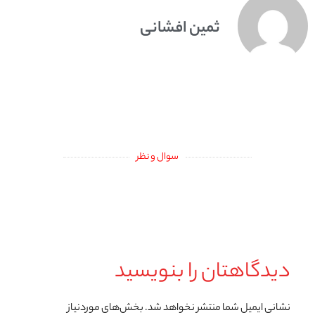
ثمین افشانی
سوال و نظر
دیدگاهتان را بنویسید
نشانی ایمیل شما منتشر نخواهد شد.
بخش‌های موردنیاز