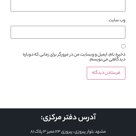
وب‌ سایت
ذخیره نام، ایمیل و وبسایت من در مرورگر برای زمانی که دوباره
دیدگاهی می‌نویسم.
آدرس دفتر مرکزی:
مشهد بلوار پیروزی، پیروزی 23 ممیز 3 پلاک 81