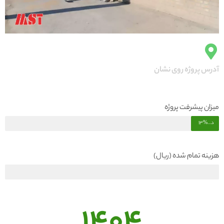
آدرس پروژه روی نشان
میزان پیشرفت پروژه
درصد پیشرفت
13%
هزینه تمام شده (ریال)