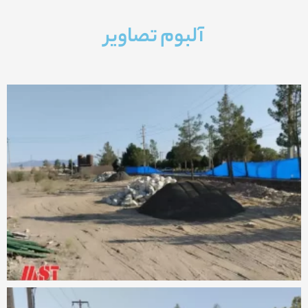
آلبوم تصاویر