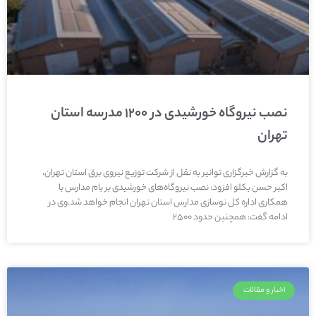
نصب نیروگاه خورشیدی در ۱۲۰۰ مدرسه استان
تهران
به گزارش خبرگزاری توانیر به نقل از شرکت توزیع نیروی برق استان تهران،
اکبر حسن بکلو افزود: نصب نیروگاه‌های خورشیدی بر بام مدارس با
همکاری اداره کل نوسازی مدارس استان تهران انجام خواهد شد.وی در
ادامه گفت: همچنین حدود ۲۵۰۰
اخبار و مقالات