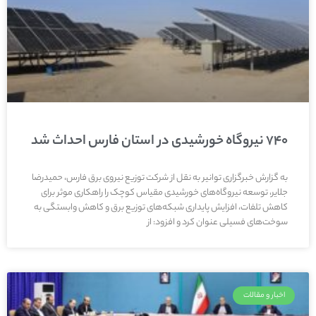
۷۴۰ نیروگاه خورشیدی در استان فارس احداث شد
به گزارش خبرگزاری توانیر به نقل از شرکت توزیع نیروی برق فارس، حمیدرضا
جلایر، توسعه نیروگاه‌های خورشیدی مقیاس کوچک را راهکاری موثر برای
کاهش تلفات، افزایش پایداری شبکه‌های توزیع برق و کاهش وابستگی به
سوخت‌های فسیلی عنوان کرد و افزود: از
اخبار و مقالات