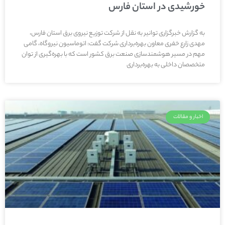
خورشیدی در استان فارس
به گزارش خبرگزاری توانیر به نقل از شرکت توزیع نیروی برق استان فارس،
مهدی زارع خفری معاون بهره‌برداری شرکت گفت: اتوماسیون نیروگاه، گامی
مهم در مسیر هوشمندسازی صنعت برق کشور است که با بهره‌گیری از توان
متخصصان داخلی به بهره‌برداری
اخبار و مقالات