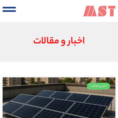
اخبار و مقالات
اخبار و مقالات