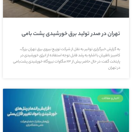
تهران در صدر تولید برق خورشیدی پشت‌ بامی
به گزارش خبرگزاری توانیر به نقل از شرکت توزیع نیروی برق تهران بزرگ،
کامبیز ناظریان با اشاره به رشد قابل توجه استفاده از انرژی خورشیدی در
پایتخت گفت: در حال حاضر بیش از ۲۳ مگاوات نیروگاه خورشیدی پشت‌بامی
در تهران
اخبار و مقالات