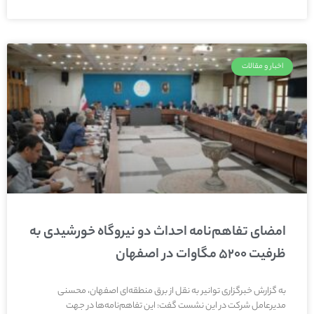
اخبار و مقالات
امضای تفاهم‌نامه احداث دو نیروگاه خورشیدی به
ظرفیت ۵۲۰۰ مگاوات در اصفهان
به گزارش خبرگزاری توانیر به نقل از برق منطقه‌ای اصفهان، محسنی
مدیرعامل شرکت در این نشست گفت: این تفاهم‌نامه‌ها در جهت