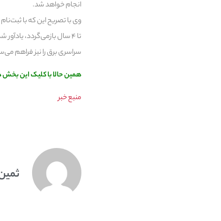
انجام خواهد شد.
سراسری برق را نیز فراهم می‌سا
همین حالا با کلیک این بخش در سامانه مهرس
منبع خبر
ثمین