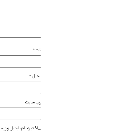
نام
*
ایمیل
*
وب‌ سایت
ذخیره نام، ایمیل و وب