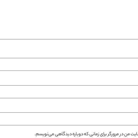
سایت من در مرورگر برای زمانی که دوباره دیدگاهی می‌نویسم.