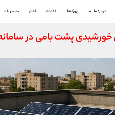
درباره ما
پروژه ها
خدمات
اخبار
تماس با ما
ای خورشیدی پشت بامی در سامان