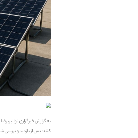
به گزارش خبرگزاری توانیر، رض
کنند؛ پس از بازدید و بررسی ش