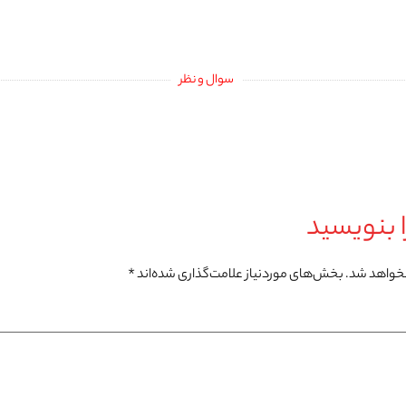
سوال و نظر
 بنویسید
نخواهد شد.
بخش‌های موردنیاز علامت‌گذاری شده‌اند
*