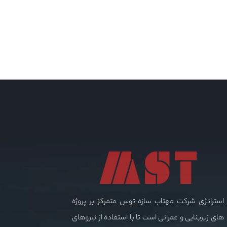
استراتژی شرکت مهتاب سازه توس متمرکز بر پروژه
های زیربنایی و عمرانی است تا با استفاده از نیروهای