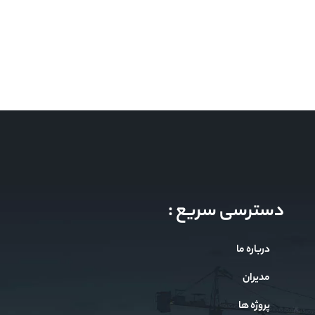
دسترسی سریع :
درباره ما
مدیران
پروژه ها