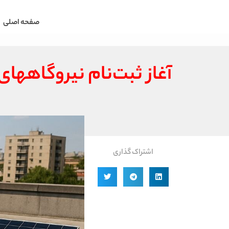
صفحه اصلی
آغاز ثبت‌نام نیروگاهه
اشتراک گذاری