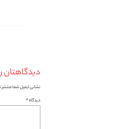
دیدگاهتان را
نشانی ایمیل شما منتشر 
دیدگاه
*