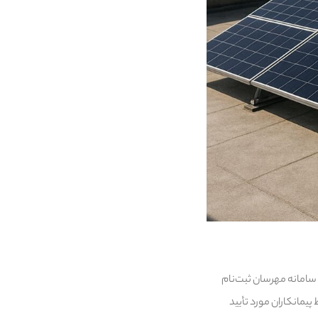
 سامانه مهرسان ثبت‌نام
یمانکاران مورد تأیید