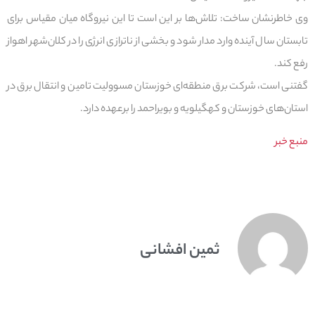
وی خاطرنشان ساخت: تلاش‌ها بر این است تا این نیروگاه میان مقیاس برای
تابستان سال آینده وارد مدار شود و بخشی از ناترازی انرژی را در کلان‌شهر اهواز
رفع کند.
گفتنی است، شرکت برق منطقه‌ای خوزستان مسوولیت تامین و انتقال برق در
استان‌های خوزستان و کهگیلویه و بویراحمد را برعهده دارد.
منبع خبر
ثمین افشانی