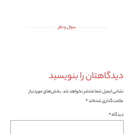
سوال و نظر
دیدگاهتان را بنویسید
نشانی ایمیل شما منتشر نخواهد شد.
بخش‌های موردنیاز
علامت‌گذاری شده‌اند
*
دیدگاه
*