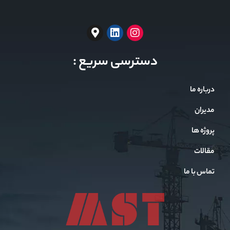
دسترسی سریع :
درباره ما
مدیران
پروژه ها
مقالات
تماس با ما