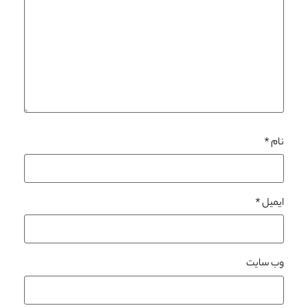
نام
*
ایمیل
*
وب‌ سایت