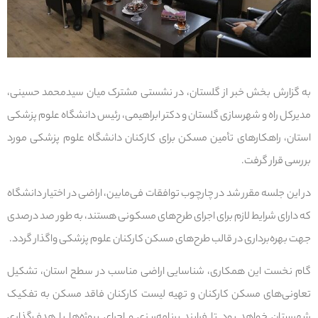
به گزارش بخش خبر از گلستان، در نشستی مشترک میان سیدمحمد حسینی،
مدیرکل راه و شهرسازی گلستان و دکتر ابراهیمی، رئیس دانشگاه علوم پزشکی
استان، راهکارهای تأمین مسکن برای کارکنان دانشگاه علوم پزشکی مورد
بررسی قرار گرفت.
در این جلسه مقرر شد در چارچوب توافقات فی‌مابین، اراضی در اختیار دانشگاه
که دارای شرایط لازم برای اجرای طرح‌های مسکونی هستند، به طور صد درصدی
جهت بهره‌برداری در قالب طرح‌های مسکن کارکنان علوم پزشکی واگذار گردد.
گام نخست این همکاری، شناسایی اراضی مناسب در سطح استان، تشکیل
تعاونی‌های مسکن کارکنان و تهیه لیست کارکنان فاقد مسکن به تفکیک