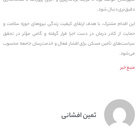
شهرستان خواهد بود تا فرایند برنامه‌ریزی و اجرای پروژه‌ها با هدف‌گذاری
دقیق‌تری دنبال شود.
این اقدام مشترک، با هدف ارتقای کیفیت زندگی نیروهای حوزه سلامت و
حمایت از کادر درمان در دست اجرا قرار گرفته و گامی مؤثر در تحقق
سیاست‌های تأمین مسکن برای اقشار فعال و خدمت‌رسان جامعه محسوب
می‌شود.
منبع خبر
ثمین افشانی