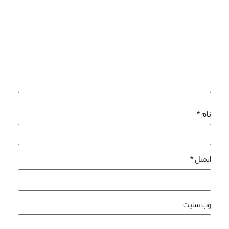
نام
*
ایمیل
*
وب‌ سایت