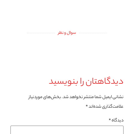
سوال و نظر
دیدگاهتان را بنویسید
نشانی ایمیل شما منتشر نخواهد شد.
بخش‌های موردنیاز
علامت‌گذاری شده‌اند
*
دیدگاه
*