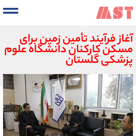
آغاز فرآیند تأمین زمین برای
مسکن کارکنان دانشگاه علوم
پزشکی گلستان