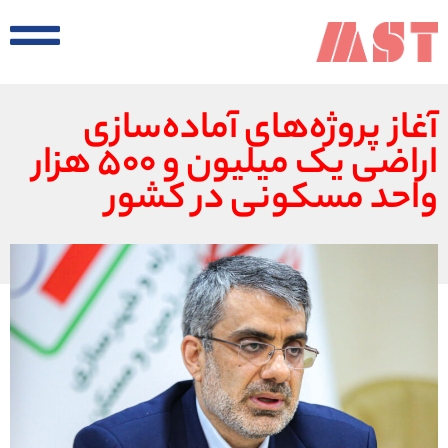
آغاز پروژه‌های آماده‌سازی
اراضی یک میلیون و ۵۰۰ هزار
واحد مسکونی در کشور