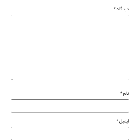
دیدگاه
*
نام
*
ایمیل
*