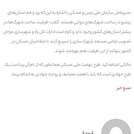
مدیرعامل سازمان ملی زمین و مسکن با اشاره به این‌که یزد و قم استان‌های
پیشرو در ساخت شهرک‌های دولتی هستند، گفت: ظرفیت ساخت شهرک‌ها در
بیشتر استان‌های کشور وجود دارد و لازم است ادارات کل راه و شهرسازی مراحل
تصویب اراضی مستعد شهرک‌سازی را تسریع کنند تا متقاضیان مسکن در
کشور بتوانند از این ظرفیت هم بهره‌مند شوند.
مالکی اضافه کرد: طرح نهضت ملی مسکن همانطور که از نام آن پیداست یک
طرح جهادی است که باید با همت مضاعف و روحیه جهادی به انجام برسد.
منبع خبر