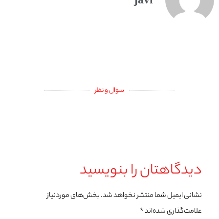
javi
سوال و نظر
دیدگاهتان را بنویسید
نشانی ایمیل شما منتشر نخواهد شد.
بخش‌های موردنیاز
علامت‌گذاری شده‌اند
*