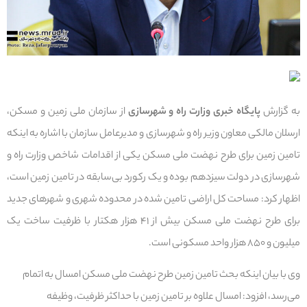
به گزارش
پایگاه خبری وزارت راه و شهرسازی
از سازمان ملی زمین و مسکن،
ارسلان مالکی معاون وزیر راه و شهرسازی و مدیرعامل سازمان با اشاره به اینکه
تامین زمین برای طرح نهضت ملی مسکن یکی از اقدامات شاخص وزارت راه و
شهرسازی در دولت سیزدهم بوده و یک رکورد بی‌سابقه در تامین زمین است،
اظهار کرد: مساحت کل اراضی تامین شده در محدوده شهری و شهرهای جدید
برای طرح نهضت ملی مسکن بیش از ۴۱ هزار هکتار با ظرفیت ساخت یک
میلیون و ۸۵۰ هزار واحد مسکونی است.
وی با بیان اینکه بحث تامین زمین طرح نهضت ملی مسکن امسال به اتمام
می‌رسد، افزود: امسال علاوه بر تامین زمین با حداکثر ظرفیت، وظیفه