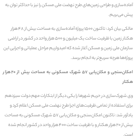
آماده‌سازی و طراحی زمین‌های طرح نهضت ملی مسکن را نیز با حداکثر توان به
پیش می‌بریم.
مالکی بیان کرد: تاکنون ۱۵۰۰ پروژه آماده‌سازی به مساحت بیش از ۴۸ هزار
هکتار زمین با ظرفیت ساخت یک میلیون و ۵۰۰ هزار واحد در کشور در اراضی
سازمان ملی زمین و مسکن آغاز شده که امیدواریم مراحل عملیاتی و اجرایی این
پروژه‌ها هرچه سریع‌تر به انجام برسد.
امکان‌سنجی و مکان‌یابی ۵۷ شهرک مسکونی به مساحت بیش از ۲۰ هزار
هکتار
وی شهرک‌سازی در حریم شهرها را یکی دیگر از ابتکارات مهم دولت سیزدهم
برای استفاده از تمامی ظرفیت‌های اجرا طرح‌ نهضت ملی مسکن اعلام کرد و
یادآور شد: تاکنون امکان‌سنجی و مکان‌یابی ۵۷ شهرک مسکونی به مساحت
بیش از ۲۰ هزار هکتار و با ظرفیت ساخت ۴۰۰ هزار واحد در کشور انجام شده
است.