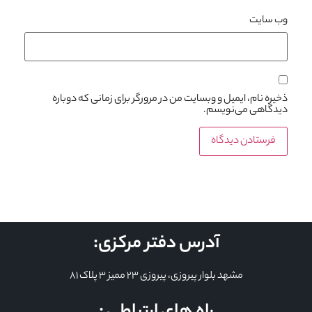
وب‌ سایت
ذخیره نام، ایمیل و وبسایت من در مرورگر برای زمانی که دوباره
دیدگاهی می‌نویسم.
آدرس دفتر مرکزی:
مشهد بلوار پیروزی، پیروزی 23 ممیز 3 پلاک 81