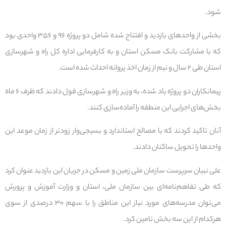
شود.
بخشی از واحدهای بازدید و افتتاح شده شامل دو پروژه ۹۶ و ۳۵۶ واحدی بود
که با مشارکت بانک مسکن استان و به کارفرمایی اداره کل راه و شهرسازی
استان طی ۲ سال و نیم از زمان اخذ پروانه احداث شده است.
پیمانکاران دو پروژه یاد شده، به وزیر راه و شهرسازی قول دادند که ظرف ۶ ماه
بخش‌های اجرایی این منطقه را آماده‌سازی کنند.
آنان تاکید کردند که با مصالح استاندارد و بسیجی‌وار زودتر از زمان موعد این
واحدها را تحویل ساکنان دادند.
علی نبیان سرپرست سازمان ملی زمین و مسکن در جریان این بازدید عنوان کرد
که طی تفاهم‌نامه‌ای بین سازمان ملی، استان و وزارت آموزش و پرورش
می‌توان مدرسه‌های مورد نیاز این مناطق را با سهم ۳۰ درصدی از سوی
هرکدام از این سه بخش تامین کرد.