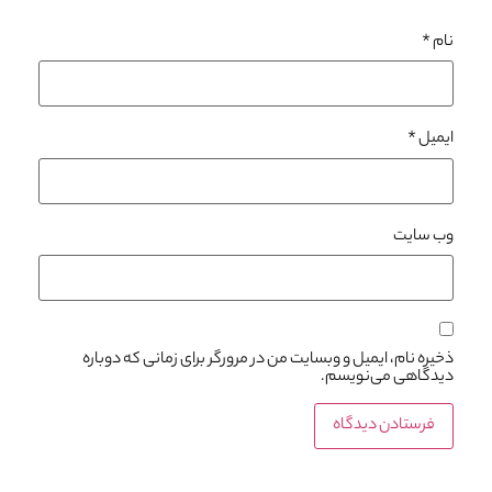
نام
*
ایمیل
*
وب‌ سایت
ذخیره نام، ایمیل و وبسایت من در مرورگر برای زمانی که دوباره
دیدگاهی می‌نویسم.