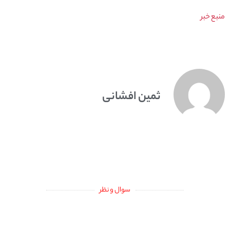
منبع خبر
ثمین افشانی
سوال و نظر