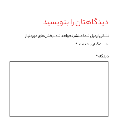
دیدگاهتان را بنویسید
نشانی ایمیل شما منتشر نخواهد شد.
بخش‌های موردنیاز
علامت‌گذاری شده‌اند
*
دیدگاه
*