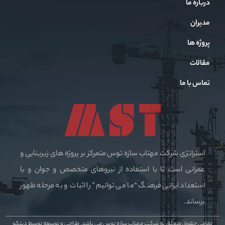
درباره ما
مدیران
پروژه ها
مقالات
تماس با ما
استراتژی شرکت مهتاب سازه توس متمرکز بر پروژه های زیربنایی و
عمرانی است تا با استفاده از نیروهای متخصص و جوان و با
استعداد ایرانی فرهنگ “ما می توانیم” را اثبات و به مرحله ظهور
برساند.
تمامی حقوق متعلق به شرکت مهتاب سازه توس می باشد.
طراحی و توسعه توسط دیتکو