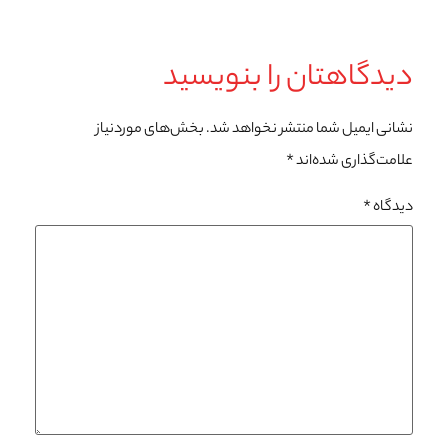
دیدگاهتان را بنویسید
نشانی ایمیل شما منتشر نخواهد شد.
بخش‌های موردنیاز
علامت‌گذاری شده‌اند
*
دیدگاه
*