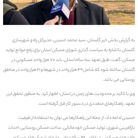
به گزارش بخش خبر گلستان، سید محمد حسینی، مدیرکل راه و شهرسازی
گلستان با اشاره به سیاست گذاری شورای مسکن استان برای رفع موانع تولید
مسکن، گفت: طبق تعهد سه ساله استان، باید ۷۰ هزار واحد مسکونی در
گلستان ساخته شود که شامل ۴۹ هزار واحد در شهرها و ۲۱ هزار واحد در مناطق
روستایی می باشد.
وی با تاکید بر محدودیت های زمین در استان، اظهار کرد: به منظور تحقق این
تعهد، راهکارهای متعددی در دستور کار قرار گرفته است.
حسینی ادامه داد: از جمله این راهکارها می توان به استفاده از ظرفیت
بازآفرینی شهری، تولید مسکن خودمالکی، ساخت مسکن روستایی، احداث