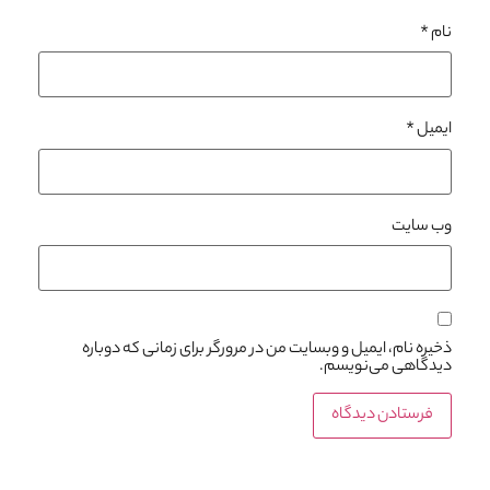
نام
*
ایمیل
*
وب‌ سایت
ذخیره نام، ایمیل و وبسایت من در مرورگر برای زمانی که دوباره
دیدگاهی می‌نویسم.