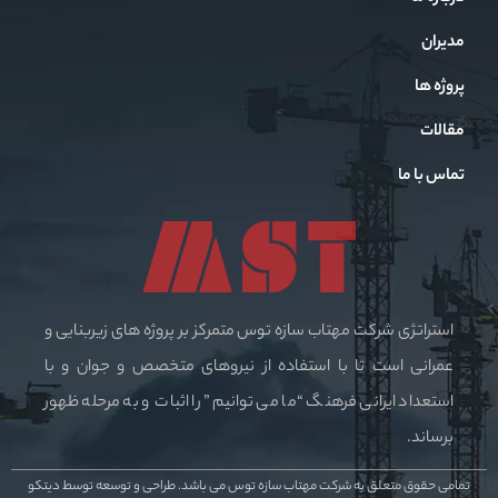
مدیران
پروژه ها
مقالات
تماس با ما
استراتژی شرکت مهتاب سازه توس متمرکز بر پروژه های زیربنایی و
عمرانی است تا با استفاده از نیروهای متخصص و جوان و با
استعداد ایرانی فرهنگ “ما می توانیم” را اثبات و به مرحله ظهور
برساند.
تمامی حقوق متعلق به شرکت مهتاب سازه توس می باشد.
طراحی و توسعه توسط دیتکو