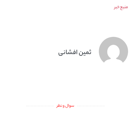
منبع خبر
ثمین افشانی
سوال و نظر