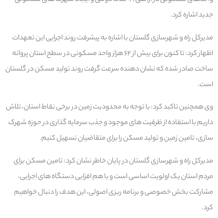
واحدهای مسکونی در اراضی ۹۹ ساله دولتی و ایجاد شهرک های مسکونی
جدید اشاره کرد.
مدیرکل راه و شهرسازی گلستان با اشاره به پیشرفت روند اجرایی این تعهدات
اظهار کرد: تا کنون برای بیش از ۶۲ هزار واحد مسکونی در سطح استان پروانه
ساخت صادر شده که نشان دهنده سرعت گرفت روند تولید مسکن در گلستان
است.
وی همچنین تاکید کرد: با توجه به محدودیت زمین در برخی نقاط استان، تلاش
داریم با استفاده از ظرفیت های موجود و جذب سرمایه گذاری در حوزه شهرک
سازی، تامین زمین و تولید مسکن را برای متقاضیان تسهیل کنیم.
مدیرکل راه و شهرسازی گلستان در پایان خاطر نشان کرد: تامین مسکن برای
مردم استان یک اولویت اساسی است و با هم افزایی دستگاه های اجرایی،
مشارکت بخش خصوصی و برنامه ریزی اصولی، این هدف را دنبال خواهیم
کرد.