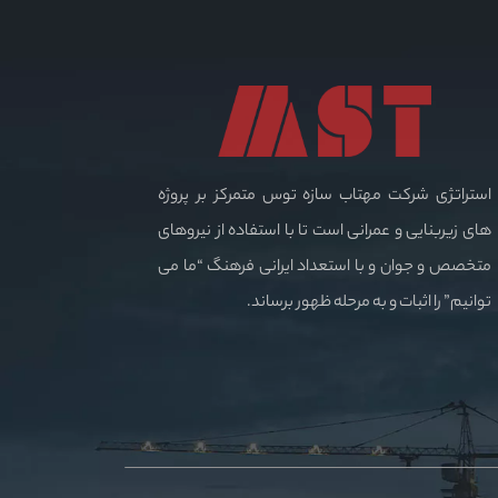
استراتژی شرکت مهتاب سازه توس متمرکز بر پروژه
های زیربنایی و عمرانی است تا با استفاده از نیروهای
متخصص و جوان و با استعداد ایرانی فرهنگ “ما می
توانیم” را اثبات و به مرحله ظهور برساند.