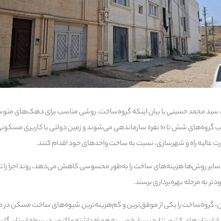
، سید محمد حسینی با بیان اینکه گروه‌ساخت، روشی مناسب برای دهک‌های متوس
در این شیوه، متقاضیان در قالب گروه‌های شش تا ۱۰ نفره سازماندهی می‌شوند و زمین دولتی با ک
رت عالیه راه و شهرسازی، نسبت به ساخت واحدهای خود اقدام کنند.
 سایر روش‌ها هزینه‌های ساخت را به‌طور محسوسی کاهش می‌دهد، روند اجرا را
 به مرحله بهره‌برداری برسند.
ن، گروه‌ساخت را یکی از موفق‌ترین و کم‌هزینه‌ترین شیوه‌های ساخت مسکن در