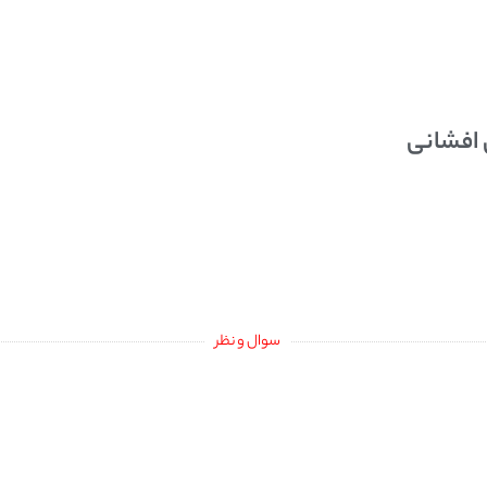
 افشانی
سوال و نظر