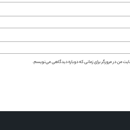
سایت من در مرورگر برای زمانی که دوباره دیدگاهی می‌نویسم.