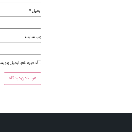
ایمیل
*
وب‌ سایت
ذخیره نام، ایمیل و وب