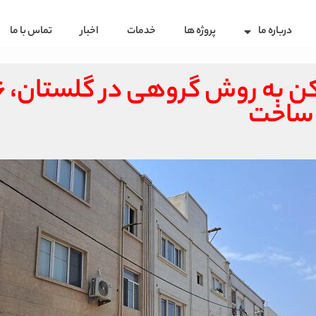
درباره ما
پروژه ها
خدمات
اخبار
تماس با ما
 ساخت