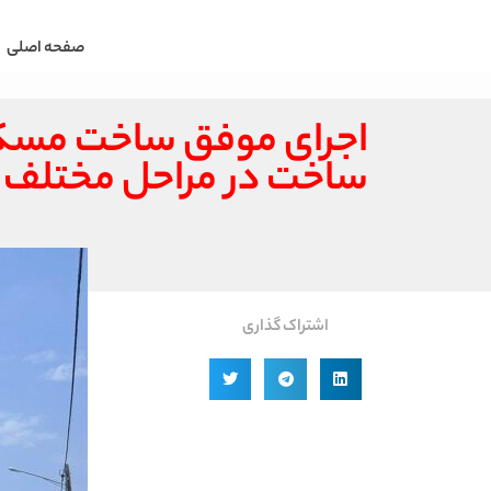
صفحه اصلی
ساخت در مراحل مختلف
اشتراک گذاری