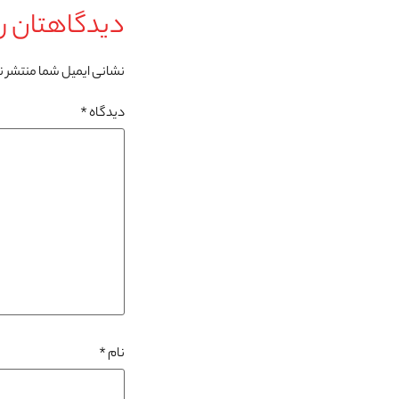
دیدگاهتان را
نشانی ایمیل شما منتشر 
دیدگاه
*
نام
*