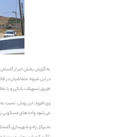
به گزارش بخش خبر از گلستان
طریق تسهیلات بانکی و با نظا
وی افزود: این روش، نسبت به
می‌شود واحدهای مسکونی زودتر
مدیرکل راه و شهرسازی گلستا