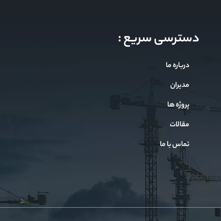
دسترسی سریع :
درباره ما
مدیران
پروژه ها
مقالات
تماس با ما