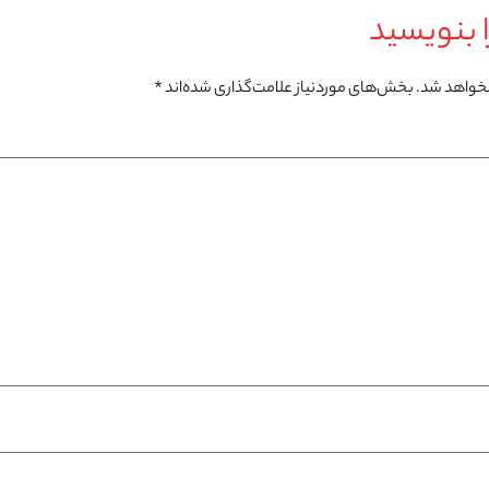
 بنویسید
نخواهد شد.
بخش‌های موردنیاز علامت‌گذاری شده‌اند
*