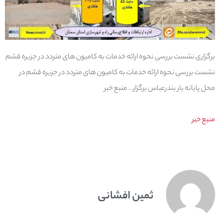
برگزاری نشست بررسی نحوه ارائه خدمات به کامیون های متردد در جزیره قشم
نشست بررسی نحوه ارائه خدمات به کامیون های متردد در جزیره قشم در
محل پایانه بار بندرعباس برگزار… منبع خبر
منبع خبر
ثمین افشانی