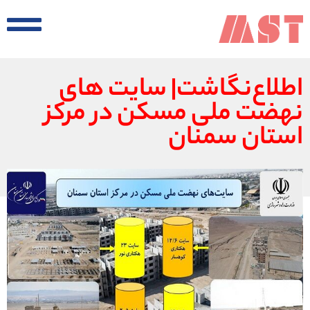
اطلاع‌نگاشت| سایت های
نهضت ملی مسکن در مرکز
استان سمنان