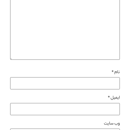
نام
*
ایمیل
*
وب‌ سایت