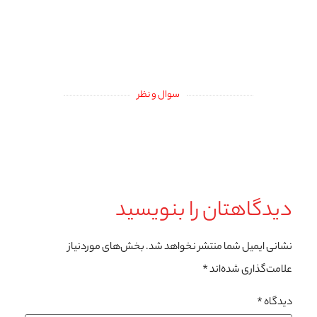
سوال و نظر
دیدگاهتان را بنویسید
نشانی ایمیل شما منتشر نخواهد شد.
بخش‌های موردنیاز
علامت‌گذاری شده‌اند
*
دیدگاه
*