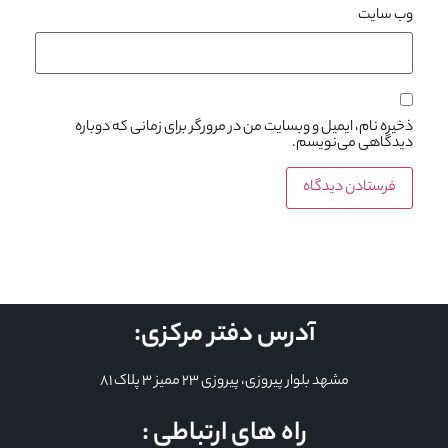
وب‌ سایت
ذخیره نام، ایمیل و وبسایت من در مرورگر برای زمانی که دوباره
دیدگاهی می‌نویسم.
آدرس دفتر مرکزی:
مشهد بلوار پیروزی، پیروزی 23 ممیز 3 پلاک 81
راه های ارتباطی :