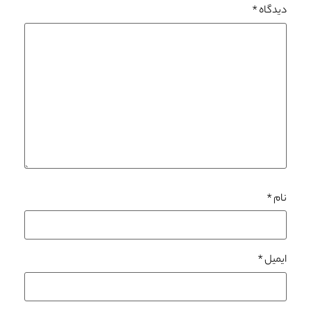
دیدگاه
*
نام
*
ایمیل
*