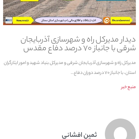
دیدار مدیرکل راه و شهرسازی آذربایجان
شرقی با جانباز ۷۰ درصد دفاع مقدس
مدیرکل راه و شهرسازی آذربایجان شرقی و مدیرکل بنیاد شهید و امور ایثارگران
استان، با جانباز ۷۰ درصد دوران دفاع…
منبع خبر
ثمین افشانی