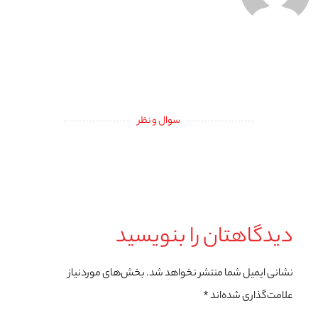
سوال و نظر
دیدگاهتان را بنویسید
نشانی ایمیل شما منتشر نخواهد شد.
بخش‌های موردنیاز
علامت‌گذاری شده‌اند
*