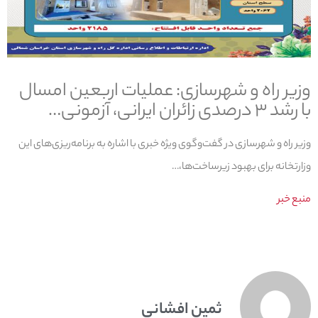
وزیر راه و شهرسازی: عملیات اربعین امسال
با رشد ۳ درصدی زائران ایرانی، آزمونی…
وزیر راه و شهرسازی در گفت‌وگوی ویژه خبری با اشاره به برنامه‌ریزی‌های این
وزارتخانه برای بهبود زیرساخت‌ها،…
منبع خبر
ثمین افشانی