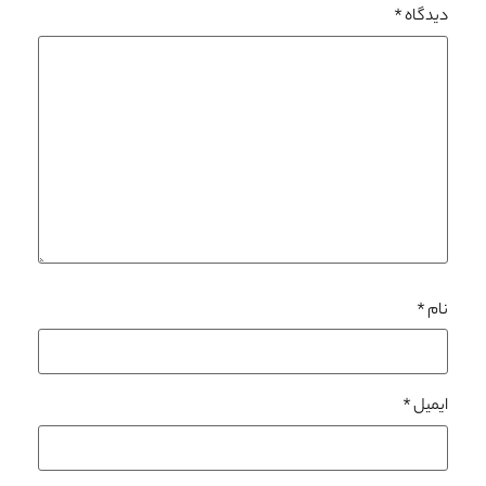
دیدگاه
*
نام
*
ایمیل
*