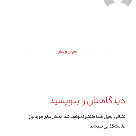
سوال و نظر
دیدگاهتان را بنویسید
نشانی ایمیل شما منتشر نخواهد شد.
بخش‌های موردنیاز
علامت‌گذاری شده‌اند
*