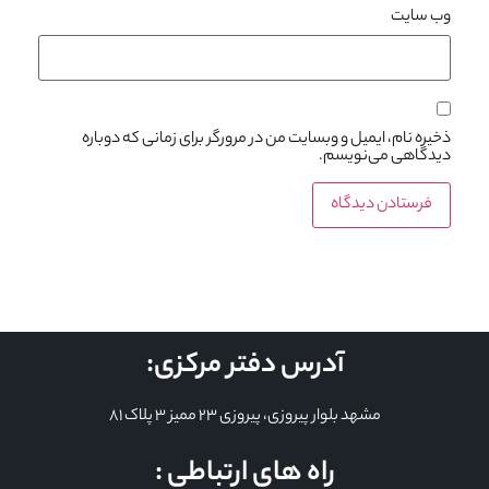
وب‌ سایت
ذخیره نام، ایمیل و وبسایت من در مرورگر برای زمانی که دوباره
دیدگاهی می‌نویسم.
آدرس دفتر مرکزی:
مشهد بلوار پیروزی، پیروزی 23 ممیز 3 پلاک 81
راه های ارتباطی :