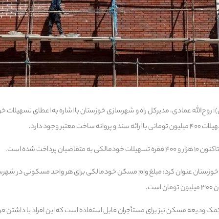
 روح‌الله عمادی، مدیرکل راه و شهرسازی خوزستان با اشاره به اعطای تسهیلات خو
 معتبر وجود دارد.
یان پرداخت شده است.
ست.
ک ودیعه مسکن نیز برای مستأجران قابل استفاده است که این افراد با داشتن قول