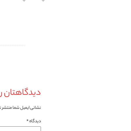
دیدگاهتان را
نشانی ایمیل شما منتشر 
دیدگاه
*