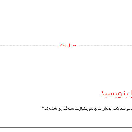
سوال و نظر
 بنویسید
نخواهد شد.
بخش‌های موردنیاز علامت‌گذاری شده‌اند
*