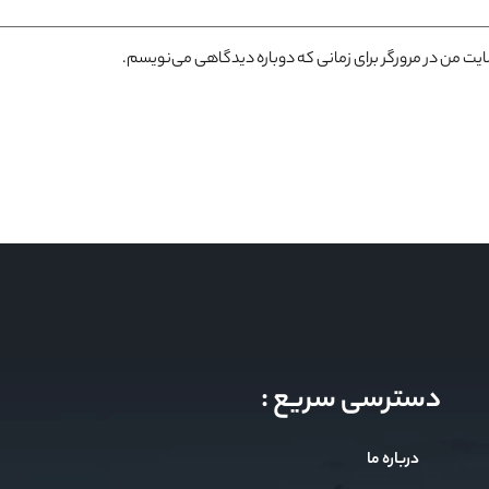
سایت من در مرورگر برای زمانی که دوباره دیدگاهی می‌نویسم.
دسترسی سریع :
درباره ما