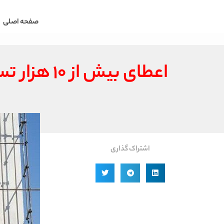
صفحه اصلی
اعطای بیش از ۱۰ هزار تسهیلات خودمالکی به متقاضیان مسکن
اشتراک گذاری