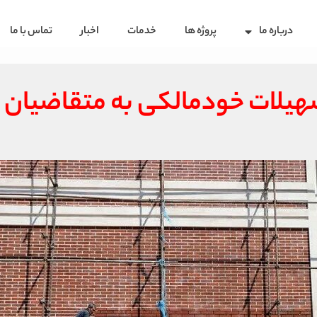
درباره ما
پروژه ها
خدمات
اخبار
تماس با ما