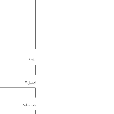
نام
*
ایمیل
*
وب‌ سایت