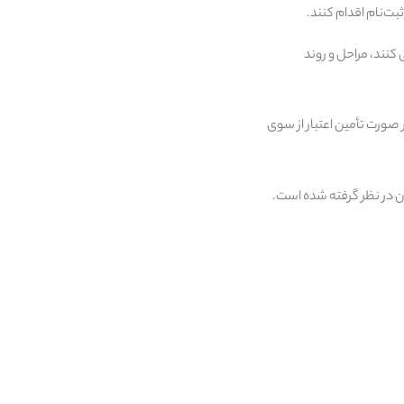
ش تسهیلات ودیعه نام‌نویسی کنند، مراحل و روند
 صورت تأمین اعتبار از سوی