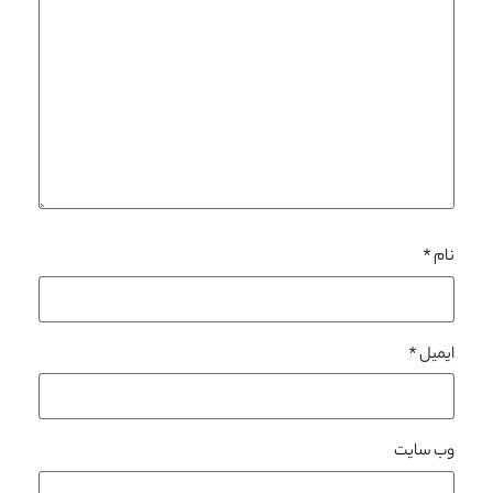
نام
*
ایمیل
*
وب‌ سایت