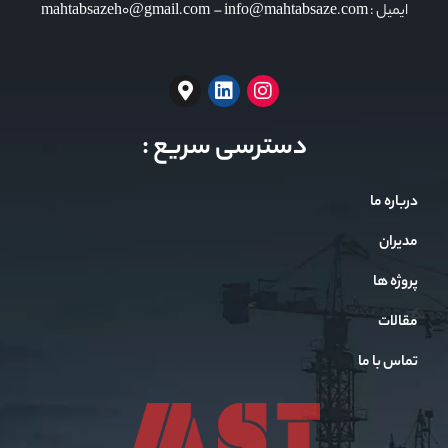
ایمیل : mahtabsazeh0@gmail.com – info@mahtabsaze.com
دسترسی سریع :
درباره ما
مدیران
پروژه ها
مقالات
تماس با ما