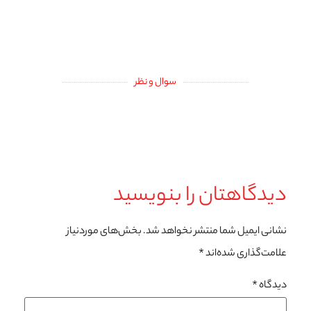
سوال و نظر
دیدگاهتان را بنویسید
نشانی ایمیل شما منتشر نخواهد شد.
بخش‌های موردنیاز
علامت‌گذاری شده‌اند
*
دیدگاه
*