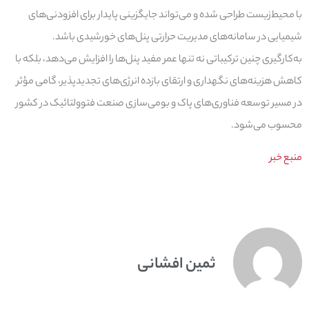
با محیط‌زیست طراحی شده و می‌تواند جایگزینی پایدار برای افزودنی‌های
شیمیایی در سامانه‌های مدیریت حرارتی پنل‌های خورشیدی باشد.
به‌کارگیری چنین ترکیباتی نه تنها عمر مفید پنل‌ها را افزایش می‌دهد، بلکه با
کاهش هزینه‌های نگهداری و ارتقای بازده انرژی‌های تجدیدپذیر، گامی مؤثر
در مسیر توسعه فناوری‌های پاک و بومی‌سازی صنعت فتوولتائیک در کشور
محسوب می‌شود.
منبع خبر
ثمین افشانی