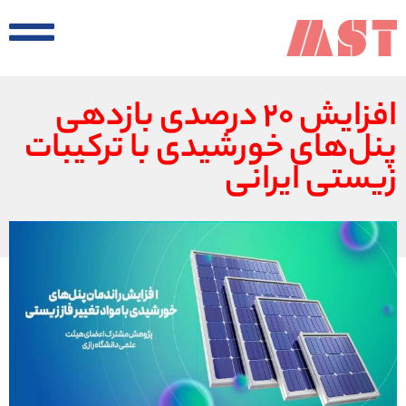
افزایش ۲۰ درصدی بازدهی
پنل‌های خورشیدی با ترکیبات
زیستی ایرانی