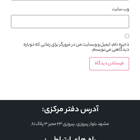
وب‌ سایت
ذخیره نام، ایمیل و وبسایت من در مرورگر برای زمانی که دوباره
دیدگاهی می‌نویسم.
آدرس دفتر مرکزی:
مشهد بلوار پیروزی، پیروزی 23 ممیز 3 پلاک 81