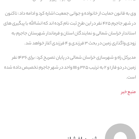
وی به قانون حمایت از خانواده و جوانی جمعیت اشاره کرد و ادامه داد: تاکنون
در شهر جاجرم ۴۲۵ نفر در این طرح ثبت نام کرده اند که انشاالله با پیگیری های
استاندار خراسان شمالی و نمایندگان استان و فرماندار شهرستان جاجرم به
زودی واگذاری زمین در بحث ۳ فرزندی و ۴ فرزندی آغاز خواهد شد.
مدیرکل راه و شهرسازی خراسان شمالی در پایان تصریح کرد: برای ۱۴۳۶ نفر
زمین در دو فاز ۱ و ۲ به ترتیب ۳۲۵ و ۱۱۱۱ واحد در شهر جاجرم تخصیص داده شده
است.
منبع خبر