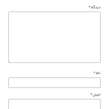
دیدگاه
*
نام
*
ایمیل
*