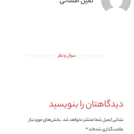
ثمین افشانی
سوال و نظر
دیدگاهتان را بنویسید
نشانی ایمیل شما منتشر نخواهد شد.
بخش‌های موردنیاز
علامت‌گذاری شده‌اند
*