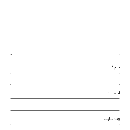
نام
*
ایمیل
*
وب‌ سایت