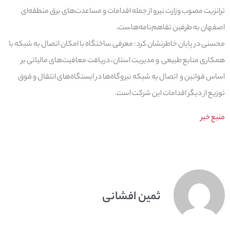
ترانزیت مصوب وزارت نیرو از جمله اقدامات و مساعدت‌های برق منطقه‌ای
اصفهان به طرفین تفاهم‌نامه‌هاست.
محسنی در پایان خاطرنشان کرد: معرفی ساختگاه با امکان اتصال به شبکه با
همکاری منابع طبیعی و مدیریت استان، دریافت معافیت‌های مالیاتی بر
اساس قوانین و اتصال به شبکه نیروگاه‌ها در ایستگاه‌های انتقال و فوق
توزیع از دیگر اقدامات این شرکت است.
منبع خبر
ثمین افشانی