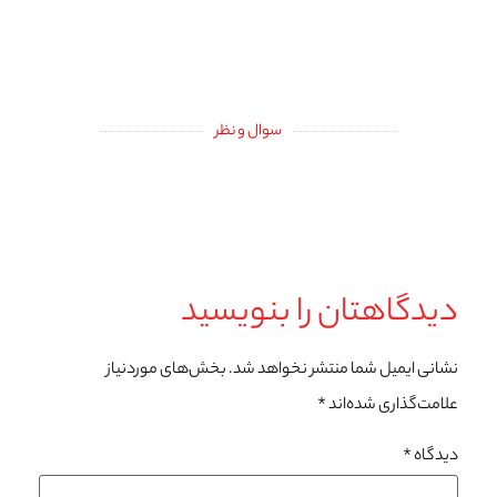
سوال و نظر
دیدگاهتان را بنویسید
نشانی ایمیل شما منتشر نخواهد شد.
بخش‌های موردنیاز
علامت‌گذاری شده‌اند
*
دیدگاه
*