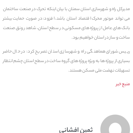
مدیرکل راه و شهرسازی استان سمنان با بیان اینکه تحرک در صنعت ساختمان
می‌تواند موتور محرک اقتصاد استان باشد، افزود: در صورت حمایت بیشتر
بانک های عامل از پروژه های مسکونی در سطح استان، شاهد رونق صنعت
ساخت و ساز در استان خواهیم بود.
رییس شورای هماهنگی راه و شهرسازی استان تصریح کرد: در حال حاضر
بسیاری از پروژه ها به ویژه پروژه های گروه ساخت در سطح استان چشم انتظار
تسهیلات نهضت ملی مسکن هستند.
منبع خبر
ثمین افشانی