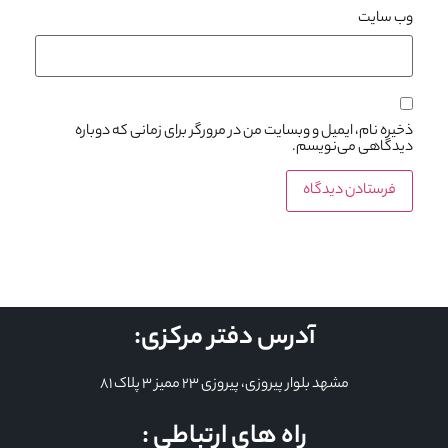
وب‌ سایت
ذخیره نام، ایمیل و وبسایت من در مرورگر برای زمانی که دوباره
دیدگاهی می‌نویسم.
آدرس دفتر مرکزی:
مشهد بلوار پیروزی، پیروزی 23 ممیز 3 پلاک 81
راه های ارتباطی :