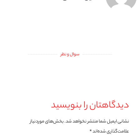
سوال و نظر
دیدگاهتان را بنویسید
نشانی ایمیل شما منتشر نخواهد شد.
بخش‌های موردنیاز
علامت‌گذاری شده‌اند
*