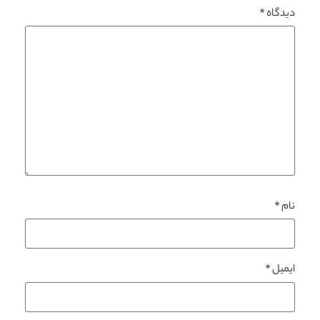
دیدگاه
*
نام
*
ایمیل
*