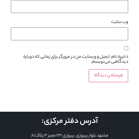
وب‌ سایت
ذخیره نام، ایمیل و وبسایت من در مرورگر برای زمانی که دوباره
دیدگاهی می‌نویسم.
آدرس دفتر مرکزی:
مشهد بلوار پیروزی، پیروزی 23 ممیز 3 پلاک 81