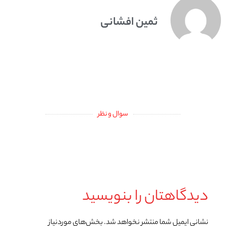
ثمین افشانی
سوال و نظر
دیدگاهتان را بنویسید
نشانی ایمیل شما منتشر نخواهد شد.
بخش‌های موردنیاز