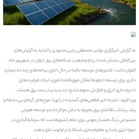
به گزارش خبرگزاری توانیر، مصطفی رجبی‌مشهدی با اشاره به گزارش‌های
بین‌المللی منتشر شده درباره وضعیت شبکه‌های برق جهان در شهریور ماه،
اظهار داشت: کشورهای توسعه‌ یافته در حال اجرای برنامه‌های چند ده میلیارد
دلاری برای توسعه خطوط انتقال فوق‌العاده قوی، ایجاد ظرفیت‌های
ذخیره‌سازی انرژی و افزایش سهم منابع تجدیدپذیر در سبد برق هستند.
وی افزود: تجربه اخیر قطعی‌های گسترده در اروپا، موج‌های گرمای بی‌سابقه و
رشد پرشتاب تقاضای برق به‌ویژه به دلیل مراکز داده و توسعه هوش
مصنوعی، زنگ هشدار مهمی برای تمام کشورهاست که سرمایه‌گذاری در
حوزه انرژی پایدار و مقاوم‌سازی شبکه را در اولویت قرار دهند.