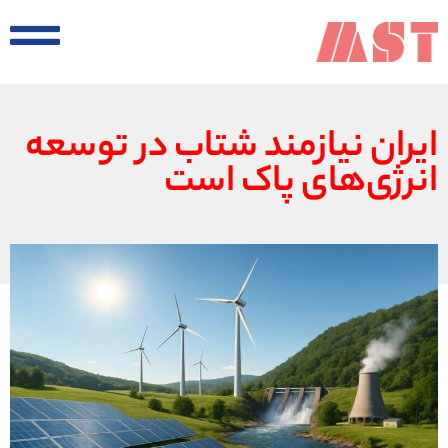
ایران نیازمند شتاب در توسعه
انرژی‌های پاک است