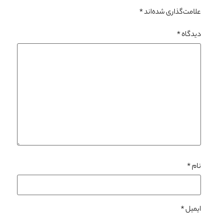
علامت‌گذاری شده‌اند
*
دیدگاه
*
نام
*
ایمیل
*