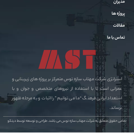
مدیران
پروژه ها
مقالات
تماس با ما
استراتژی شرکت مهتاب سازه توس متمرکز بر پروژه های زیربنایی و
عمرانی است تا با استفاده از نیروهای متخصص و جوان و با
استعداد ایرانی فرهنگ “ما می توانیم” را اثبات و به مرحله ظهور
برساند.
تمامی حقوق متعلق به شرکت مهتاب سازه توس می باشد.
طراحی و توسعه توسط دیتکو