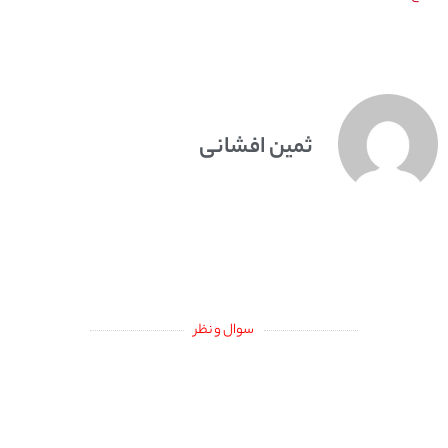
ثمین افشانی
سوال و نظر