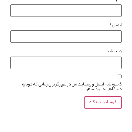
ایمیل
*
وب‌ سایت
ذخیره نام، ایمیل و وبسایت من در مرورگر برای زمانی که دوباره
دیدگاهی می‌نویسم.