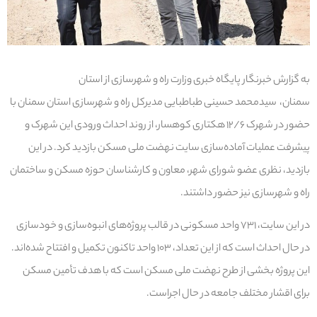
به گزارش خبرنگار پایگاه خبری وزارت راه و شهرسازی از استان
سمنان، سیدمحمد حسینی طباطبایی مدیرکل راه و شهرسازی استان سمنان با
حضور در شهرک ۱۲/۶ هکتاری کوهسار، از روند احداث ورودی این شهرک و
پیشرفت عملیات آماده‌سازی سایت نهضت ملی مسکن بازدید کرد. در این
بازدید، نظری عضو شورای شهر، معاون و کارشناسان حوزه مسکن و ساختمان
راه و شهرسازی نیز حضور داشتند.
در این سایت، ۷۳۱ واحد مسکونی در قالب پروژه‌های انبوه‌سازی و خودسازی
در حال احداث است که از این تعداد، ۱۰۳ واحد تاکنون تکمیل و افتتاح شده‌اند.
این پروژه بخشی از طرح نهضت ملی مسکن است که با هدف تأمین مسکن
برای اقشار مختلف جامعه در حال اجراست.