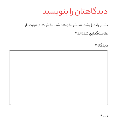
دیدگاهتان را بنویسید
نشانی ایمیل شما منتشر نخواهد شد.
بخش‌های موردنیاز
علامت‌گذاری شده‌اند
*
دیدگاه
*
نام
*