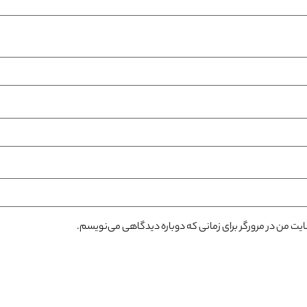
سایت من در مرورگر برای زمانی که دوباره دیدگاهی می‌نویسم.