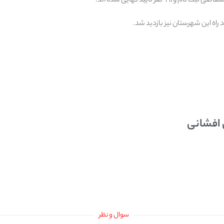
اد راه این شهرستان نیز بازدید شد.
 افشانی
سوال و نظر