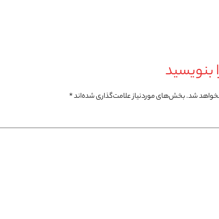
 بنویسید
نخواهد شد.
بخش‌های موردنیاز علامت‌گذاری شده‌اند
*