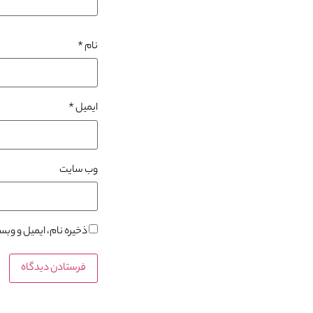
نام
*
ایمیل
*
وب‌ سایت
ذخیره نام، ایمیل و وب