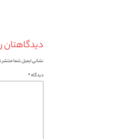
دیدگاهتان را
نشانی ایمیل شما منتشر 
دیدگاه
*