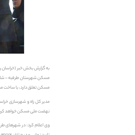
به گزارش بخش خبر (خراسان رض
مسکن تعلق دارد، با ساخت مس
مدیر کل راه و شهرسازی خراسا
نهضت ملی مسکن خواهد کرد