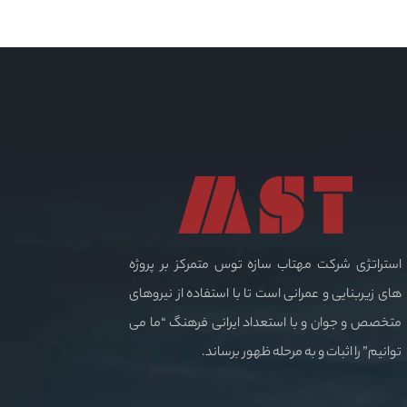
استراتژی شرکت مهتاب سازه توس متمرکز بر پروژه
های زیربنایی و عمرانی است تا با استفاده از نیروهای
متخصص و جوان و با استعداد ایرانی فرهنگ “ما می
توانیم” را اثبات و به مرحله ظهور برساند.