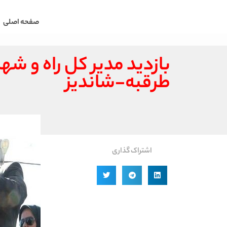
صفحه اصلی
بازدید مدیر کل راه و 
طرقبه-شاندیز
اشتراک گذاری