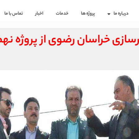
درباره ما
پروژه ها
خدمات
اخبار
تماس با ما
شهرسازی خراسان رضوی از پروژه