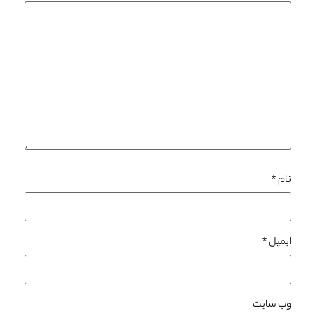
نام
*
ایمیل
*
وب‌ سایت