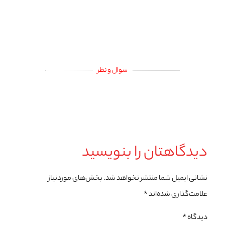
سوال و نظر
دیدگاهتان را بنویسید
نشانی ایمیل شما منتشر نخواهد شد.
بخش‌های موردنیاز
علامت‌گذاری شده‌اند
*
دیدگاه
*