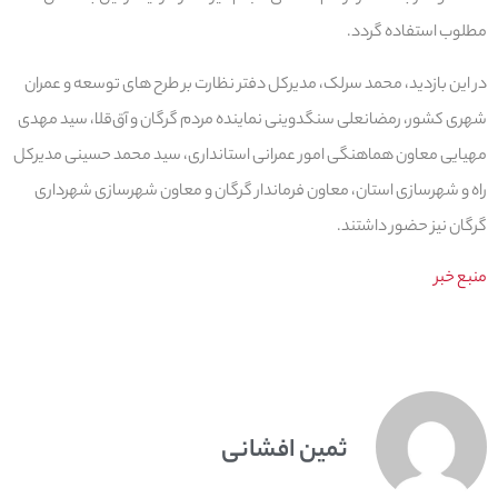
مطلوب استفاده گردد.
در این بازدید، محمد سرلک، مدیرکل دفتر نظارت بر طرح های توسعه و عمران
شهری کشور، رمضانعلی سنگدوینی نماینده مردم گرگان و آق‌قلا، سید مهدی
مهیایی معاون هماهنگی امور عمرانی استانداری، سید محمد حسینی مدیرکل
راه و شهرسازی استان، معاون فرماندار گرگان و معاون شهرسازی شهرداری
گرگان نیز حضور داشتند.
منبع خبر
ثمین افشانی