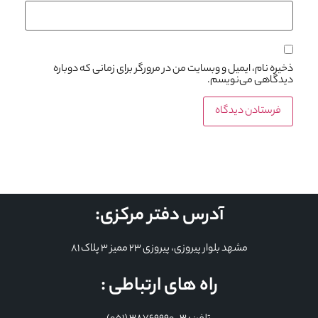
ذخیره نام، ایمیل و وبسایت من در مرورگر برای زمانی که دوباره
دیدگاهی می‌نویسم.
آدرس دفتر مرکزی:
مشهد بلوار پیروزی، پیروزی 23 ممیز 3 پلاک 81
راه های ارتباطی :