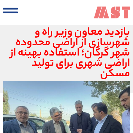
بازدید معاون وزیر راه و
شهرسازی از اراضی محدوده
شهر گرگان؛ استفاده بهینه از
اراضی شهری برای تولید
مسکن