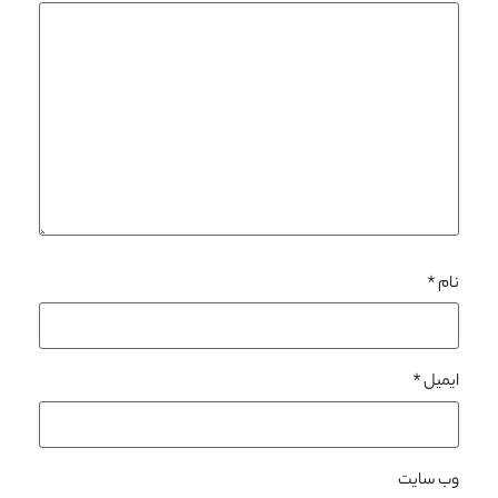
نام
*
ایمیل
*
وب‌ سایت