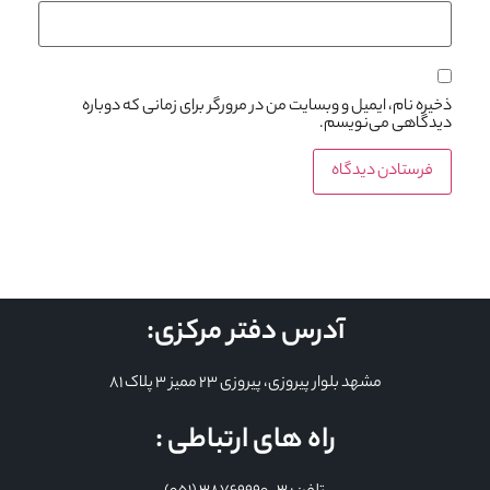
ذخیره نام، ایمیل و وبسایت من در مرورگر برای زمانی که دوباره
دیدگاهی می‌نویسم.
آدرس دفتر مرکزی:
مشهد بلوار پیروزی، پیروزی 23 ممیز 3 پلاک 81
راه های ارتباطی :