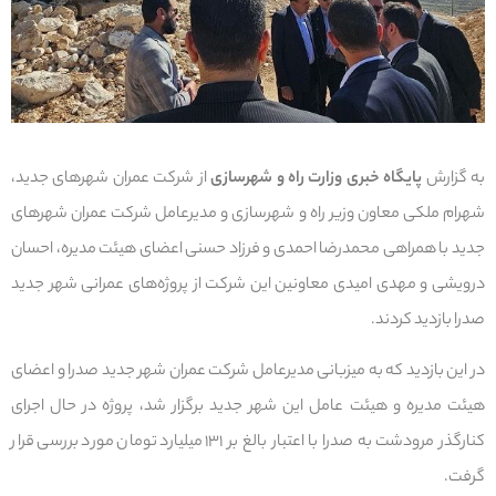
به گزارش
پایگاه خبری وزارت راه و شهرسازی
از شرکت عمران شهرهای جدید،
شهرام ملکی معاون وزیر راه و شهرسازی و مدیرعامل شرکت عمران شهرهای
جدید با همراهی محمدرضا احمدی و فرزاد حسنی اعضای هیئت مدیره، احسان
درویشی و مهدی امیدی معاونین این شرکت از پروژه‌های عمرانی شهر جدید
صدرا بازدید کردند.
در این بازدید که به میزبانی مدیرعامل شرکت عمران شهر جدید صدرا و اعضای
هیئت مدیره و هیئت عامل این شهر جدید برگزار شد، پروژه در حال اجرای
کنارگذر مرودشت به صدرا با اعتبار بالغ بر ۱۳۱ میلیارد تومان مورد بررسی قرار
گرفت.