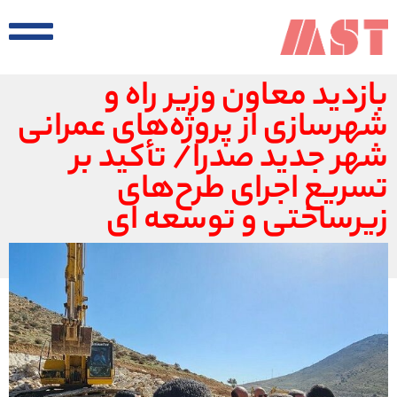
بازدید معاون وزیر راه و
شهرسازی از پروژه‌های عمرانی
شهر جدید صدرا/ تأکید بر
تسریع اجرای طرح‌های
زیرساختی و توسعه ای