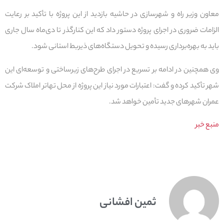
معاون وزیر راه و شهرسازی در حاشیه بازدید از این پروژه با تأکید بر رعایت
الزامات ضروری در اجرای پروژه دستور داد که این کنارگذر تا دی‌ماه سال جاری
باید به بهره‌برداری رسیده و تحویل دستگاه‌های ذیربط استانی شود.
وی همچنین در ادامه بر تسریع در اجرای طرح‌های زیرساختی و توسعه‌ای این
شهر تأکید کرده و گفت: اعتبارات مورد نیاز این پروژه از محل تهاتر املاک شرکت
عمران شهرهای جدید تأمین خواهد شد.
منبع خبر
ثمین افشانی