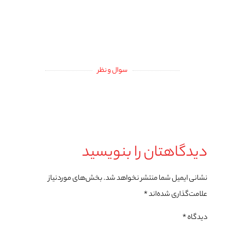
سوال و نظر
دیدگاهتان را بنویسید
نشانی ایمیل شما منتشر نخواهد شد.
بخش‌های موردنیاز
علامت‌گذاری شده‌اند
*
دیدگاه
*