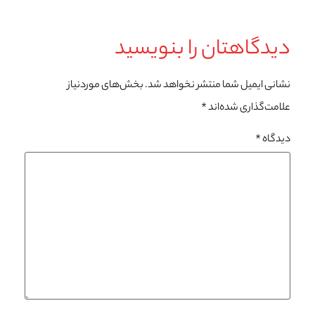
دیدگاهتان را بنویسید
نشانی ایمیل شما منتشر نخواهد شد.
بخش‌های موردنیاز
علامت‌گذاری شده‌اند
*
دیدگاه
*