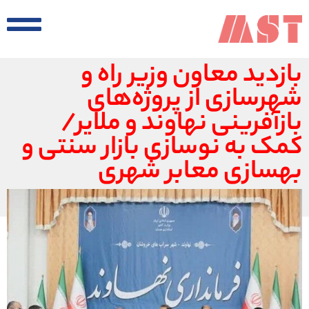
بازدید معاون وزیر راه و
شهرسازی از پروژه‌های
بازآفرینی نهاوند و ملایر/
کمک به نوسازی بازار سنتی و
بهسازی معابر شهری