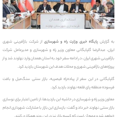
به گزارش
پایگاه خبری وزارت راه و شهرسازی
از شرکت بازآفرینی شهری
ایران، عبدالرضا گلپایگانی معاون وزیر راه و شهرسازی و مدیرعامل شرکت
بازآفرینی شهری ایران، در ادامه سفر خود به استان همدان وارد نهاوند شد و از
پروژه‌های بازآفرینی شهری و محلات هدف این شهرستان بازدید کرد.
گلپایگانی در این سفر از پیاده‌راه قیصریه، بازار سنتی سنگ‌میل و بافت
فرسوده منطقه پای قلعه نهاوند بازدید کرد.
معاون وزیر راه و شهرسازی در حاشیه این بازدیدها، از تامین اعتبار برای نوسازی
بازار سنتی نهاوند خبر داد و گفت: بازسازی این بازار با مشارکت شهرداری انجام
خواهد شد و مهم آن است که کسبه بازار نیز در این روند همکاری کنند.