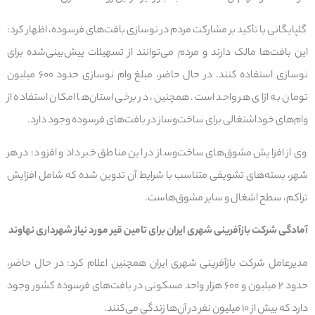
گلپایگانی با تأکید بر مشارکت مردم در نوسازی بافت‌های فرسوده، اظهار کرد:
این بافت‌ها مالک دارند و مردم می‌توانند از تسهیلات پیش‌بینی‌شده برای
نوسازی استفاده کنند. در حال حاضر، مبلغ وام نوسازی حدود ۶۰۰ میلیون
تومان به ازای هر واحد است. همچنین، در برخی استان‌ها امکان استفاده از
وام‌های خوداشتغالی برای ساخت‌وساز در بافت‌های فرسوده وجود دارد.
وی از افزایش مشوق‌های ساخت‌وساز در این مناطق خبر داد و افزود: در هر
شهر، بسته‌های تشویقی متناسب با شرایط آن تدوین شده که شامل افزایش
تراکم، سطح اشغال و سایر مشوق‌هاست.
آمادگی شرکت بازآفرینی شهری ایران برای تامین قیر مورد نیاز شهرداری نهاوند
مدیرعامل شرکت بازآفرینی شهری ایران همچنین اعلام کرد: در حال حاضر،
حدود ۲ میلیون و ۶۰۰ هزار واحد مسکونی در بافت‌های فرسوده کشور وجود
دارد که بیش از ۱۰ میلیون نفر در آن‌ها زندگی می‌کنند.