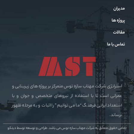
مدیران
پروژه ها
مقالات
تماس با ما
استراتژی شرکت مهتاب سازه توس متمرکز بر پروژه های زیربنایی و
عمرانی است تا با استفاده از نیروهای متخصص و جوان و با
استعداد ایرانی فرهنگ “ما می توانیم” را اثبات و به مرحله ظهور
برساند.
تمامی حقوق متعلق به شرکت مهتاب سازه توس می باشد.
طراحی و توسعه توسط دیتکو