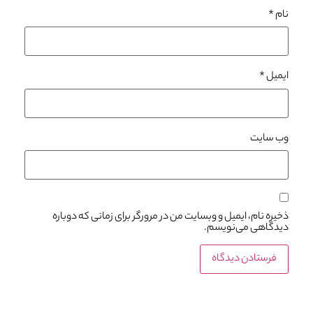
نام
*
ایمیل
*
وب‌ سایت
ذخیره نام، ایمیل و وبسایت من در مرورگر برای زمانی که دوباره
دیدگاهی می‌نویسم.