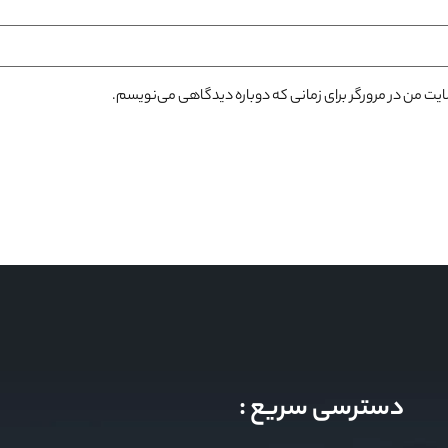
سایت من در مرورگر برای زمانی که دوباره دیدگاهی می‌نویسم.
دسترسی سریع :