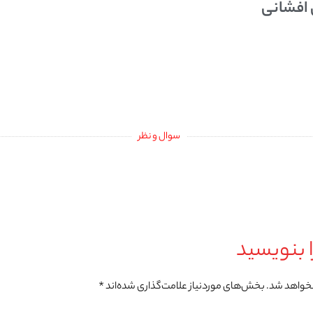
 افشانی
سوال و نظر
 بنویسید
نخواهد شد.
بخش‌های موردنیاز علامت‌گذاری شده‌اند
*