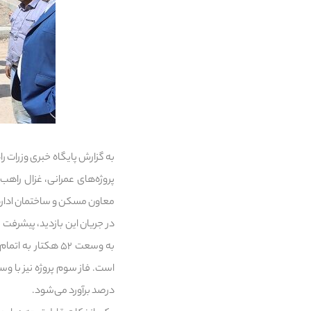
به گزارش پایگاه خبری وزرات 
پروژه‌های عمرانی، غزال راه
معاون مسکن و ساختمان اداره 
در جریان این بازدید، پیشرفت 
درصد برآورد می‌شود.