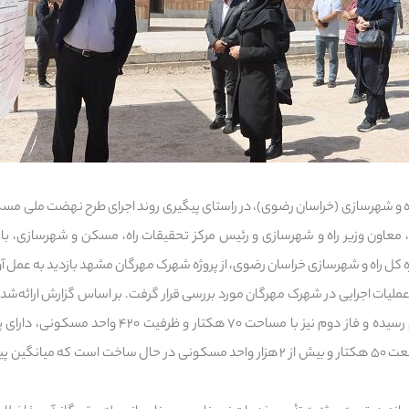
راه و شهرسازی (خراسان رضوی)، در راستای پیگیری روند اجرای طرح نهضت ملی م
ب، معاون وزیر راه و شهرسازی و رئیس مرکز تحقیقات راه، مسکن و شهرسازی، با
کل راه و شهرسازی خراسان رضوی، از پروژه شهرک مهرگان مشهد بازدید به عمل آو
عملیات اجرایی در شهرک مهرگان مورد بررسی قرار گرفت. بر اساس گزارش ارائه‌شده، 