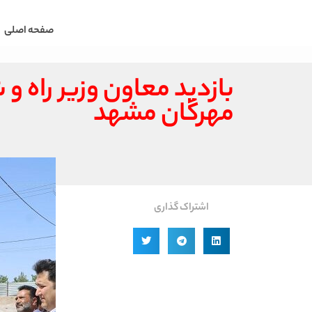
صفحه اصلی
بازدید معاون وزیر راه 
مهرگان مشهد
اشتراک گذاری