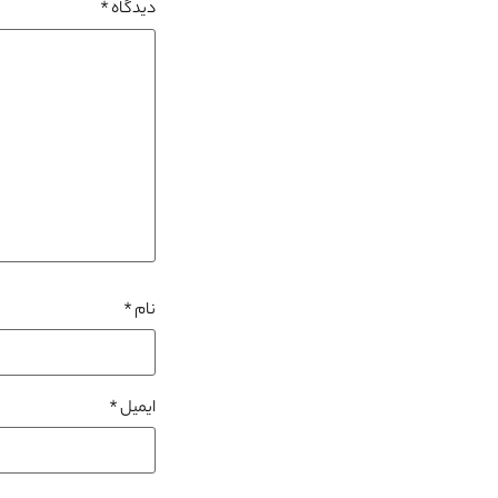
دیدگاه
*
نام
*
ایمیل
*