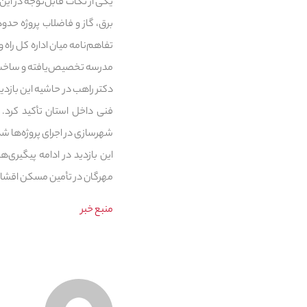
یکی از نکات قابل‌توجه در این 
تفاهم‌نامه میان اداره کل راه
مدرسه تخصیص‌یافته و ساخت س
دکتر راهب در حاشیه این بازدید
فنی داخل استان تأکید کرد.
شهرسازی در اجرای پروژه‌ها شد
این بازدید در ادامه پیگیری‌
مهرگان در تأمین مسکن اقشار
منبع خبر