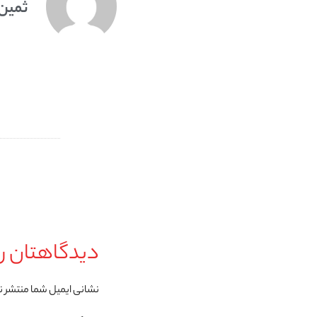
ثمین
دیدگاهتان را
نشانی ایمیل شما منتشر 