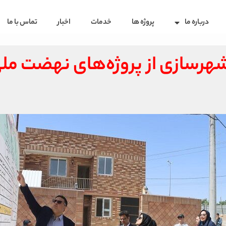
درباره ما
پروژه ها
خدمات
اخبار
تماس با ما
و شهرسازی از پروژه‌های نهضت 