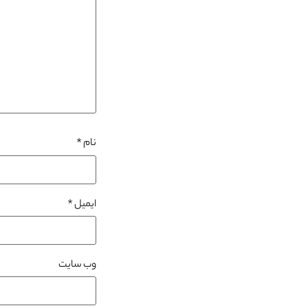
نام
*
ایمیل
*
وب‌ سایت