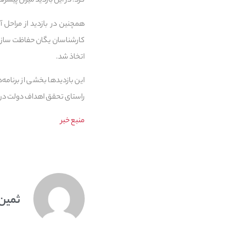
کرد. در این بازدید میزان پیشرف
کارشناسان یگان حفاظت سازما
اتخاذ شد.
این بازدیدها بخشی از برنامه
راستای تحقق اهداف دولت در
منبع خبر
ثمین