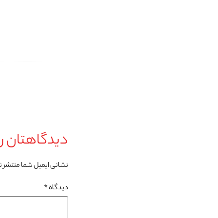
دیدگاهتان را
نشانی ایمیل شما منتشر 
دیدگاه
*