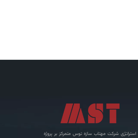
استراتژی شرکت مهتاب سازه توس متمرکز بر پروژه