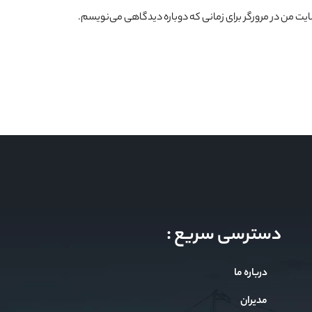
سایت من در مرورگر برای زمانی که دوباره دیدگاهی می‌نویسم.
دسترسی سریع :
درباره ما
مدیران