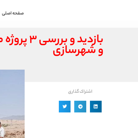
صفحه اصلی
بازدید و
و شهرسازی
اشتراک گذاری