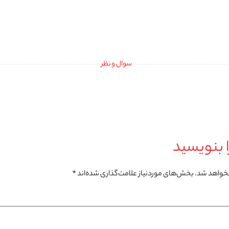
سوال و نظر
 بنویسید
نخواهد شد.
بخش‌های موردنیاز علامت‌گذاری شده‌اند
*