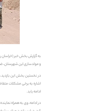
به گزارش بخش خبر (خراسان رض
و مولدسازی این شهرستان، ضمن 
اشاره به برخی مشکلات متقاضیا
ادامه یابد.