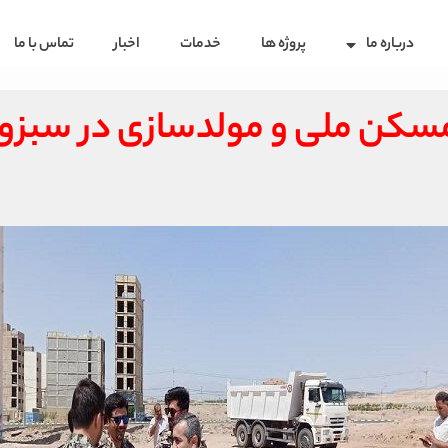
درباره ما
پروژه ها
خدمات
اخبار
تماس با ما
 بررسی ۳ پروژه مسکن ملی و مولدسازی در 