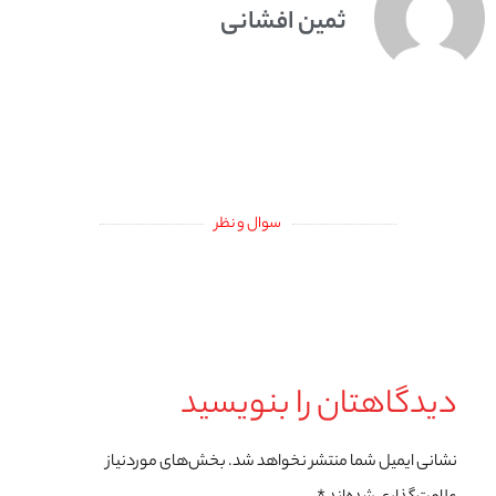
ثمین افشانی
سوال و نظر
دیدگاهتان را بنویسید
نشانی ایمیل شما منتشر نخواهد شد.
بخش‌های موردنیاز