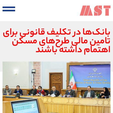
بانک‌ها در تکلیف قانونی برای
تامین مالی طرح‌های مسکن
اهتمام داشته باشند