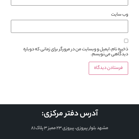
وب‌ سایت
ذخیره نام، ایمیل و وبسایت من در مرورگر برای زمانی که دوباره
دیدگاهی می‌نویسم.
آدرس دفتر مرکزی:
مشهد بلوار پیروزی، پیروزی 23 ممیز 3 پلاک 81