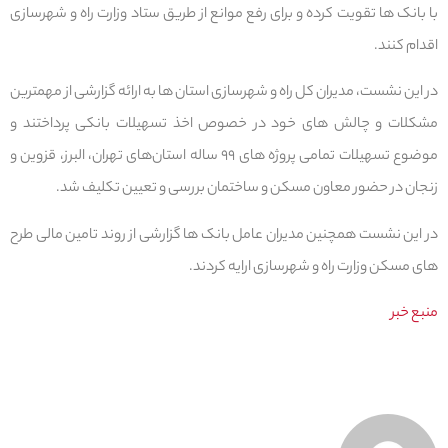
با بانک ها تقویت کرده و برای رفع موانع از طریق ستاد وزارت راه و شهرسازی
اقدام کنند.
در این نشست، مدیران کل راه و شهرسازی استان ها به ارائه گزارشی از مهمترین
مشکلات و چالش های خود در خصوص اخذ تسهیلات بانکی پرداختند و
موضوع تسهیلات تمامی پروژه های ۹۹ ساله استان‌های تهران، البرز، قزوین و
زنجان در حضور معاون مسکن و ساختمان بررسی و تعیین تکلیف شد.
در این نشست همچنین مدیران عامل بانک ها گزارشی از روند تامین مالی طرح
های مسکن وزارت راه و شهرسازی ارایه کردند.
منبع خبر