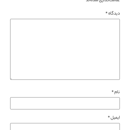
علامت‌گذاری شده‌اند
*
دیدگاه
*
نام
*
ایمیل
*