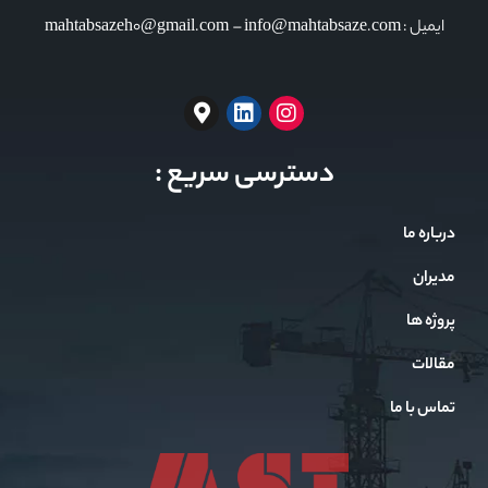
ایمیل : mahtabsazeh0@gmail.com – info@mahtabsaze.com
دسترسی سریع :
درباره ما
مدیران
پروژه ها
مقالات
تماس با ما