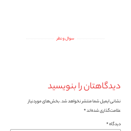
سوال و نظر
دیدگاهتان را بنویسید
نشانی ایمیل شما منتشر نخواهد شد.
بخش‌های موردنیاز
علامت‌گذاری شده‌اند
*
دیدگاه
*