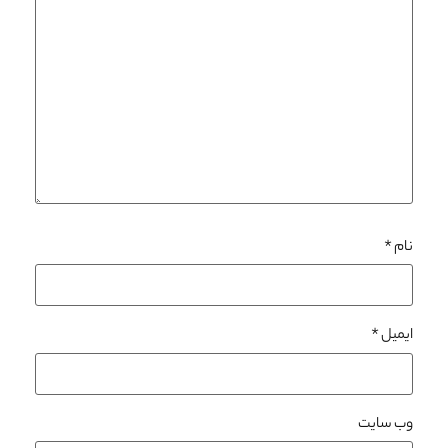
نام
*
ایمیل
*
وب‌ سایت