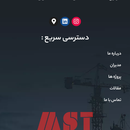
دسترسی سریع :
درباره ما
مدیران
پروژه ها
مقالات
تماس با ما