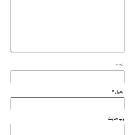
نام
*
ایمیل
*
وب‌ سایت