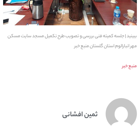
ببینید | جلسه کمیته فنی بررسی و تصویب طرح تکمیل مسجد سایت مسکن
مهر انبارالوم استان گلستان منبع خبر
منبع خبر
ثمین افشانی