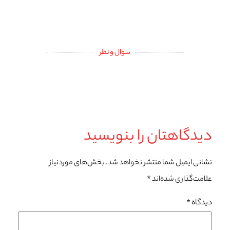
سوال و نظر
دیدگاهتان را بنویسید
نشانی ایمیل شما منتشر نخواهد شد.
بخش‌های موردنیاز
علامت‌گذاری شده‌اند
*
دیدگاه
*