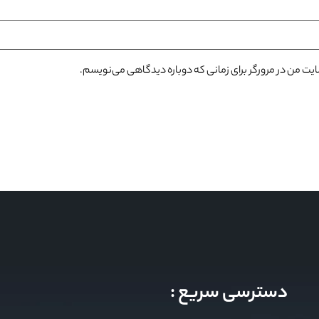
سایت من در مرورگر برای زمانی که دوباره دیدگاهی می‌نویسم.
دسترسی سریع :