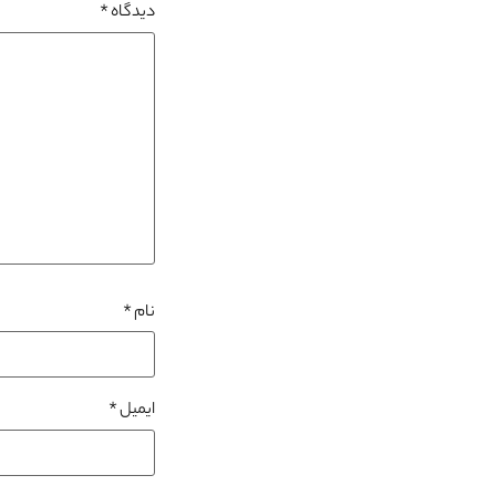
دیدگاه
*
نام
*
ایمیل
*