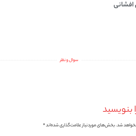
 افشانی
سوال و نظر
 بنویسید
نخواهد شد.
بخش‌های موردنیاز علامت‌گذاری شده‌اند
*