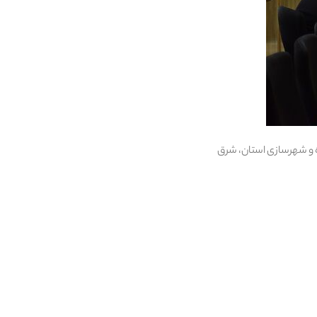
ه و شهرسازی استان، شرق