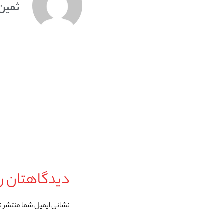
ثمین
دیدگاهتان را
نشانی ایمیل شما منتشر 