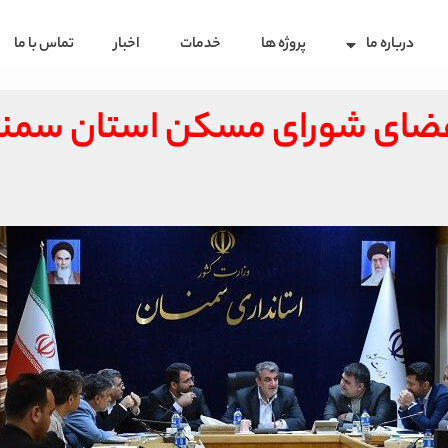
درباره ما
پروژه ها
خدمات
اخبار
تماس با ما
 اعضای شورای مسکن استان سمن