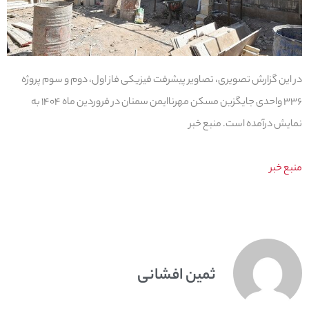
در این گزارش تصویری، تصاویر پیشرفت فیزیکی فاز اول، دوم و سوم پروژه
۳۳۶ واحدی جایگزین مسکن مهرناایمن سمنان در فروردین ماه ۱۴۰۴ به
نمایش درآمده است. منبع خبر
منبع خبر
ثمین افشانی