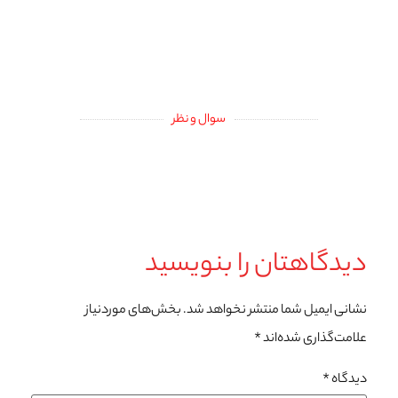
سوال و نظر
دیدگاهتان را بنویسید
نشانی ایمیل شما منتشر نخواهد شد.
بخش‌های موردنیاز
علامت‌گذاری شده‌اند
*
دیدگاه
*