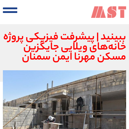
ببینید | پیشرفت فیزیکی پروژه
خانه‌های ویلایی جایگزین
مسکن مهرنا ایمن سمنان