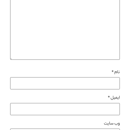
نام
*
ایمیل
*
وب‌ سایت