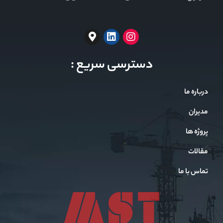
دسترسی سریع :
درباره ما
مدیران
پروژه ها
مقالات
تماس با ما