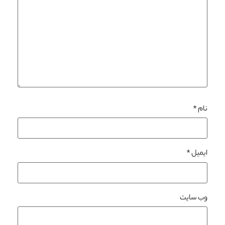
نام
*
ایمیل
*
وب‌ سایت