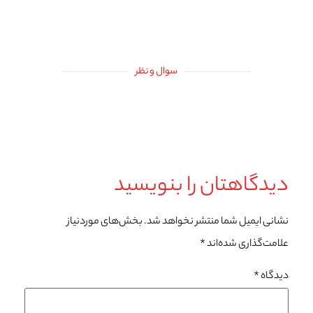
سوال و نظر
دیدگاهتان را بنویسید
نشانی ایمیل شما منتشر نخواهد شد.
بخش‌های موردنیاز
علامت‌گذاری شده‌اند
*
دیدگاه
*