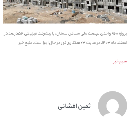
پروژه ۹۶۸ واحدی نهضت ملی مسکن سمنان، با پیشرفت فیزیکی ۵۴درصد در
اسفندماه ۱۴۰۳، در سایت ۲۳ هکتاری نور در حال اجرا است. منبع خبر
منبع خبر
ثمین افشانی