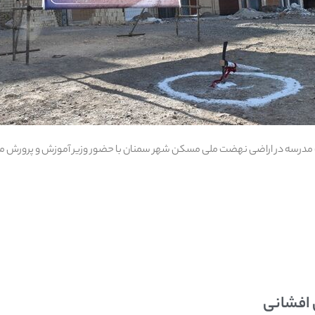
 افشانی