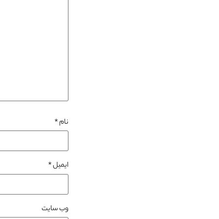
نام
*
ایمیل
*
وب‌ سایت