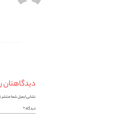
دیدگاهتان را
نشانی ایمیل شما منتشر 
دیدگاه
*