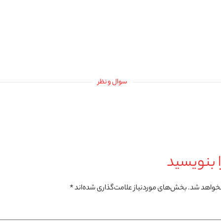
سوال و نظر
 بنویسید
نخواهد شد.
بخش‌های موردنیاز علامت‌گذاری شده‌اند
*