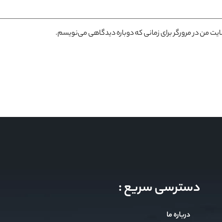
سایت من در مرورگر برای زمانی که دوباره دیدگاهی می‌نویسم.
دسترسی سریع :
درباره ما