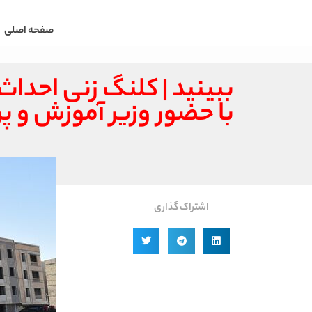
صفحه اصلی
با حضور وزیر آموزش و 
اشتراک گذاری