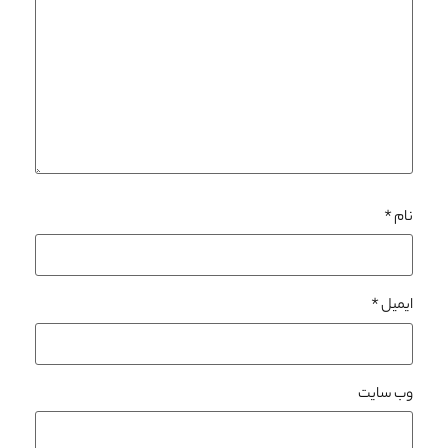
نام
*
ایمیل
*
وب‌ سایت