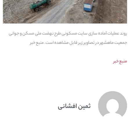
روند عملیات آماده سازی سایت مسکونی طرح نهضت ملی مسکن و جوانی
جمعیت ماهشهر در تصاویر زیر قابل مشاهده است. منبع خبر
منبع خبر
ثمین افشانی