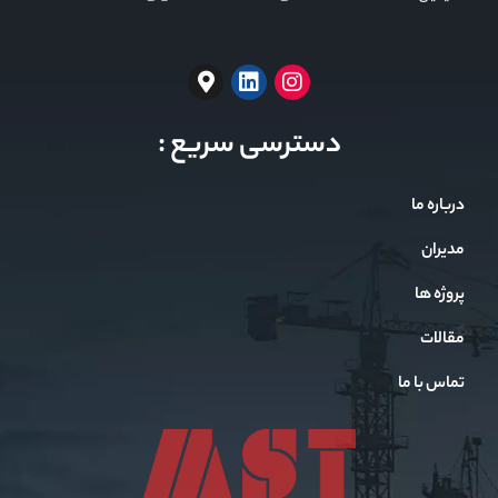
دسترسی سریع :
درباره ما
مدیران
پروژه ها
مقالات
تماس با ما