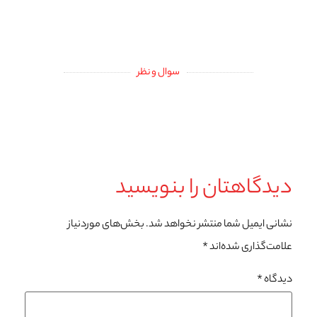
سوال و نظر
دیدگاهتان را بنویسید
نشانی ایمیل شما منتشر نخواهد شد.
بخش‌های موردنیاز
علامت‌گذاری شده‌اند
*
دیدگاه
*