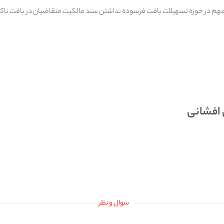
 مهم در حوزه تسهیلات بافت فرسوده نداشتن سند مالکیت متقاضیان در بافت ناک
 افشانی
سوال و نظر