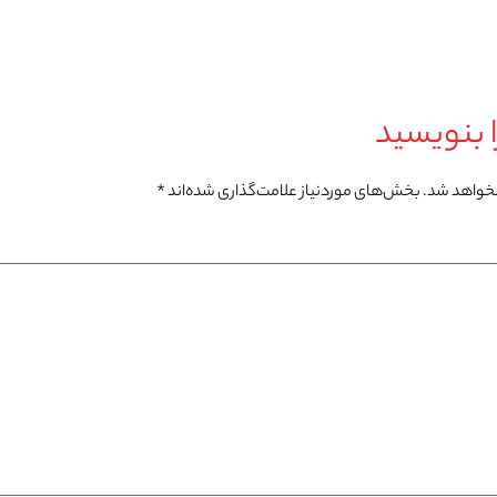
 بنویسید
نخواهد شد.
بخش‌های موردنیاز علامت‌گذاری شده‌اند
*