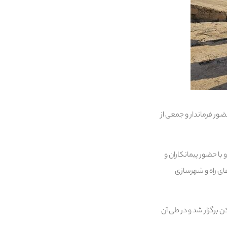
ور فرماندار و جمعی از
با حضور پیمانکاران و
ای راه و شهرسازی
برگزار شد و در طی آن