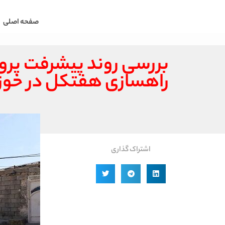
صفحه اصلی
بررسی روند پیشرفت پرو
راهسازی هفتکل در خوز
اشتراک گذاری