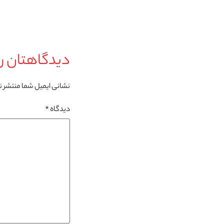
دیدگاهتان را
نشانی ایمیل شما منتشر 
دیدگاه
*