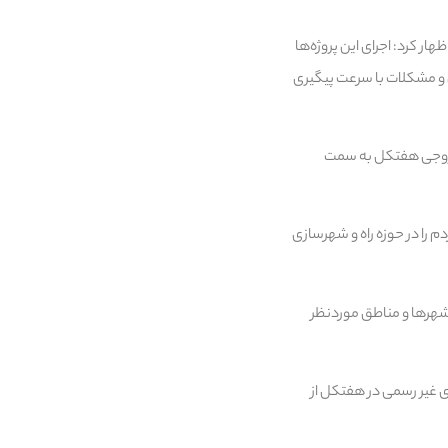
 کرد: اجرای این پروژه‌ها
ل و مشکلات با سرعت پیگیری
 خروجی هفتکل به سمت
 را در حوزه راه و شهرسازی
ر شهرها و مناطق موردنظر
 غیر رسمی در هفتکل از