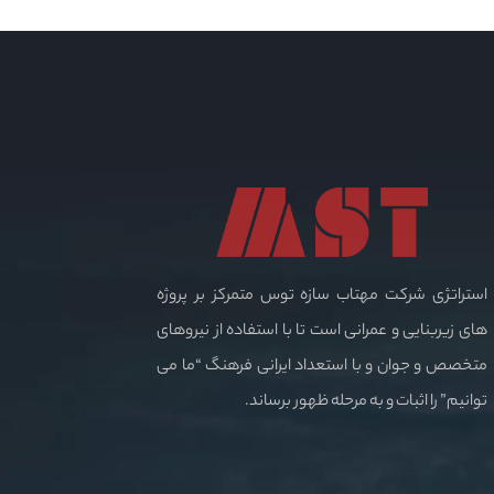
استراتژی شرکت مهتاب سازه توس متمرکز بر پروژه
های زیربنایی و عمرانی است تا با استفاده از نیروهای
متخصص و جوان و با استعداد ایرانی فرهنگ “ما می
توانیم” را اثبات و به مرحله ظهور برساند.