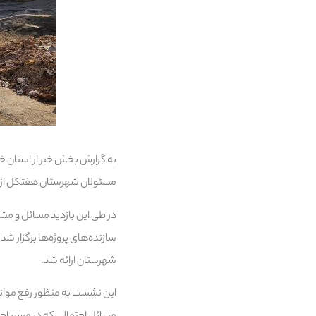
به گزارش بخش خبر از استان خو
مسئولان شهرستان هفتکل از پر
در طی این بازدید مسائل و مشک
سازنده‌های پروژه‌ها برگزار 
شهرستان ارائه شد.
این نشست به منظور رفع موان