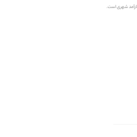
ارآمد شهری است.