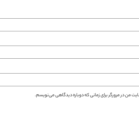
سایت من در مرورگر برای زمانی که دوباره دیدگاهی می‌نویسم.