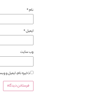
نام
*
ایمیل
*
وب‌ سایت
ذخیره نام، ایمیل و وب