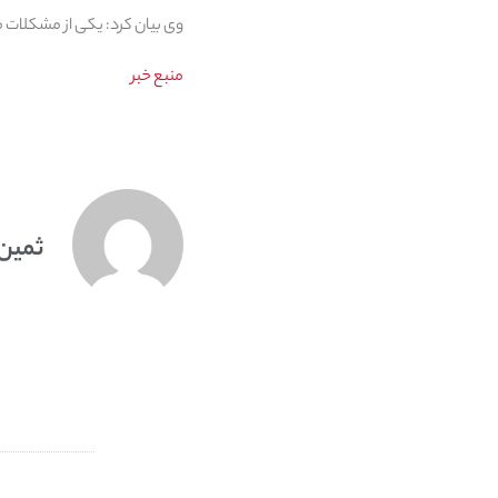
وی بیان کرد: یکی از مشکلات
منبع خبر
ثمین