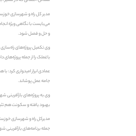
مسائل احتمالی که در مسیر اجر
مدیر کل راه و شهرسازی خوزست
می‌بایست با نگاهی ویژه انجا
و حل و فصل شود.
وی تکمیل پروژه‌های راه‌ساز
باغملک را از جمله پروژه‌های دا
عمادی ابراز امیدواری کرد: با
جامه عمل پوشاند.
وی به پروژه‌های بازآفرینی شه
بهبود یافته و سکونت هم تثب
مدیرکل راه و شهرسازی خوزستا
جمله برنامه‌های بازآفرینی ش