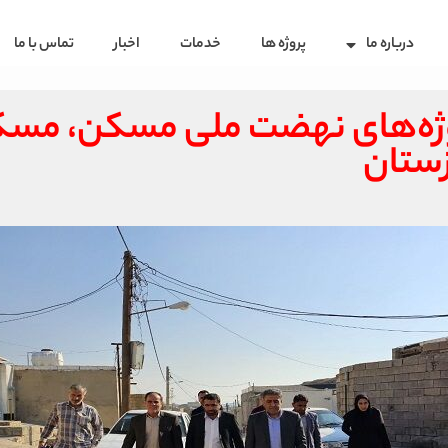
درباره ما
پروژه ها
خدمات
اخبار
تماس با ما
ژه‌های نهضت ملی مسکن، مسکن
ستان