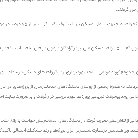
قرار گرفتند.
موحد تصریح کرد: همچنین ۷۶۴ واحد طرح
مین به موقع آورده مردمی، شاهد بهره برداری از دیگر واحدهای مسکن در سطح شهر
خردمند به همراه جمعی از روسای دستگاه‌های خدمات‌رسان از پروژه‌های در ح
میدانی روند پیشرفت فیزیکی پروژه‌ها مورد بررسی قرار گرفت و بر ضرورت رعایت ا
ردانی از تلاش‌های صورت گرفته، از دستگاه‌های خدمات‌رسان خواست با ارائه خدما
ند. وی همچنین بر نظارت مستمر بر اجرای پروژه‌ها و رفع مشکلات احتمالی تأکید ک