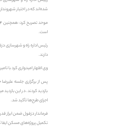
شده‌اند که در اختیار شهروندان 
است.
دارند.
وی اظهار امیدواری کرد با تا
پس از برگزاری جلسه علیرضا 
بازدید کردند. در این بازدید 
اجرای طرح‌ها تأکید شد.
فرماندار دزفول ضمن ابراز قد
تکمیل پروژه‌های مسکن ایفا کن