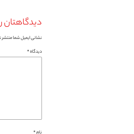
دیدگاهتان را
نشانی ایمیل شما منتشر 
دیدگاه
*
نام
*