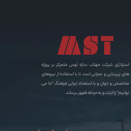
استراتژی شرکت مهتاب سازه توس متمرکز بر پروژه
های زیربنایی و عمرانی است تا با استفاده از نیروهای
متخصص و جوان و با استعداد ایرانی فرهنگ “ما می
توانیم” را اثبات و به مرحله ظهور برساند.