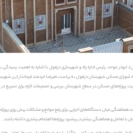
، ابوذر موحد، رئیس اداره راه و شهرسازی دزفول با اشاره به اهمیت رسیدگ
ورای مسکن شهرستان دزفول به ریاست علیرضا خردمند فرماندار این شهرستان 
ت پروژه‌های مسکن در سطح شهرستان بررسی و تصمیمات لازم برای تسریع در ا
ت هماهنگی میان دستگاه‌های اجرایی برای رفع موانع و مشکلات پیش روی پروژه‌
 با تعامل و هماهنگی بیشتر در پیشبرد پروژه‌ها اهتمام بیشتری داشته باشند.