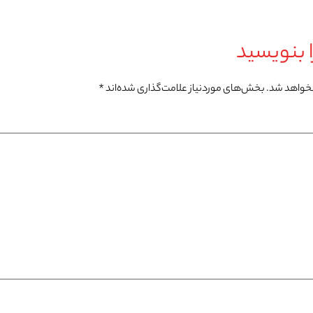
 بنویسید
نخواهد شد.
بخش‌های موردنیاز علامت‌گذاری شده‌اند
*