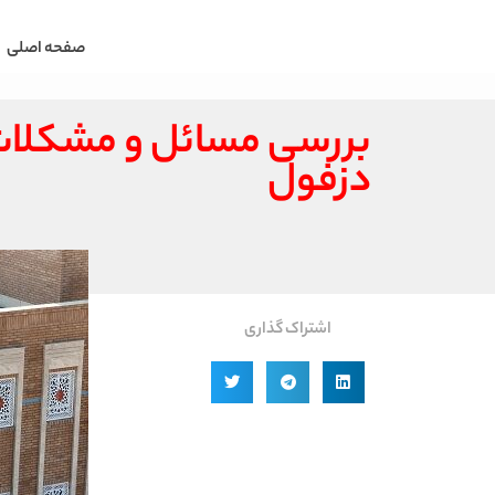
صفحه اصلی
بررسی مسائل و مشکلات
دزفول
اشتراک گذاری