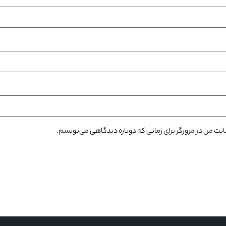
سایت من در مرورگر برای زمانی که دوباره دیدگاهی می‌نویسم.