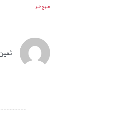
منبع خبر
ثمین