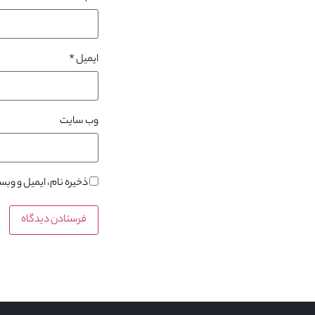
ایمیل
*
وب‌ سایت
ذخیره نام، ایمیل و وب