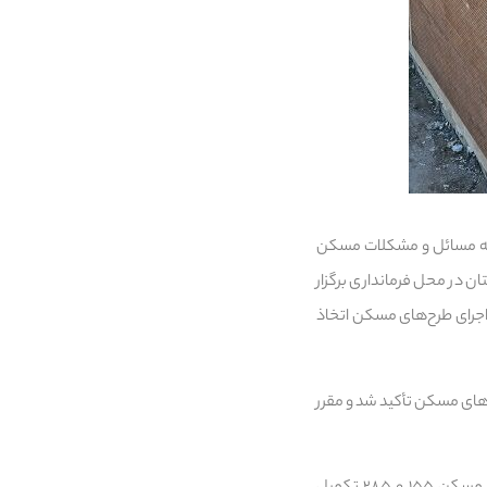
ی به مسائل و مشکلات مسکن
در محل فرمانداری برگزار
جرای طرح‌های مسکن اتخاذ
های مسکن تأکید شد و مقرر