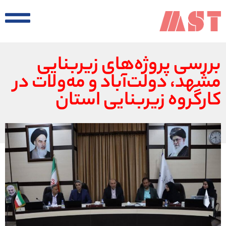
بررسی پروژه‌های زیربنایی
مشهد، دولت‌آباد و مه‌ولات در
کارگروه زیربنایی استان