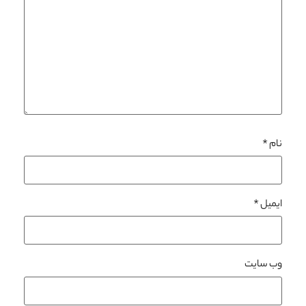
نام
*
ایمیل
*
وب‌ سایت