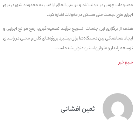
مصنوعات چوبی در دولت‌آباد و بررسی الحاق اراضی به محدوده شهری برای
اجرای طرح نهضت ملی مسکن در مه‌ولات اشاره کرد.
هدف از برگزاری این جلسات، تسریع فرآیند تصمیم‌گیری، رفع موانع اجرایی و
ایجاد هماهنگی بین دستگاه‌ها برای پیشبرد پروژه‌های کلان و محلی در راستای
توسعه پایدار و متوازن استان عنوان شده است.
منبع خبر
ثمین افشانی