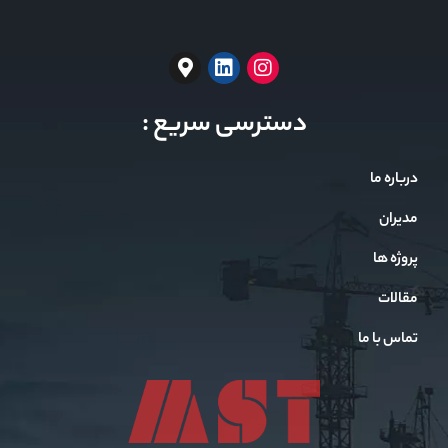
دسترسی سریع :
درباره ما
مدیران
پروژه ها
مقالات
تماس با ما