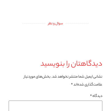
سوال و نظر
دیدگاهتان را بنویسید
نشانی ایمیل شما منتشر نخواهد شد.
بخش‌های موردنیاز
علامت‌گذاری شده‌اند
*
دیدگاه
*