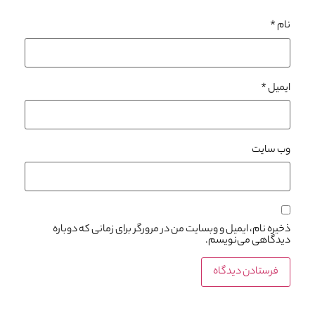
نام
*
ایمیل
*
وب‌ سایت
ذخیره نام، ایمیل و وبسایت من در مرورگر برای زمانی که دوباره
دیدگاهی می‌نویسم.