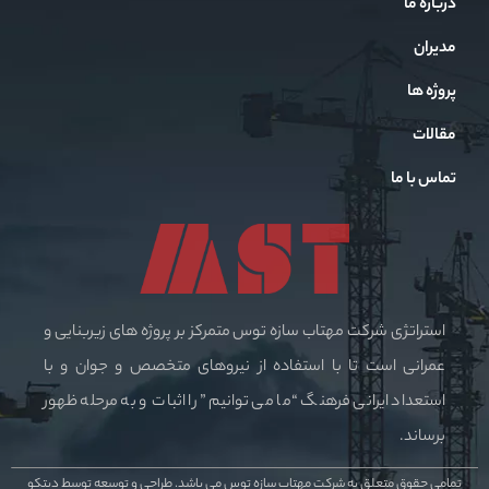
درباره ما
مدیران
پروژه ها
مقالات
تماس با ما
استراتژی شرکت مهتاب سازه توس متمرکز بر پروژه های زیربنایی و
عمرانی است تا با استفاده از نیروهای متخصص و جوان و با
استعداد ایرانی فرهنگ “ما می توانیم” را اثبات و به مرحله ظهور
برساند.
تمامی حقوق متعلق به شرکت مهتاب سازه توس می باشد.
طراحی و توسعه توسط دیتکو