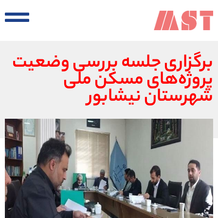
برگزاری جلسه بررسی وضعیت
پروژه‌های مسکن ملی
شهرستان نیشابور