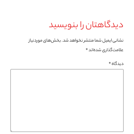
دیدگاهتان را بنویسید
نشانی ایمیل شما منتشر نخواهد شد.
بخش‌های موردنیاز
علامت‌گذاری شده‌اند
*
دیدگاه
*