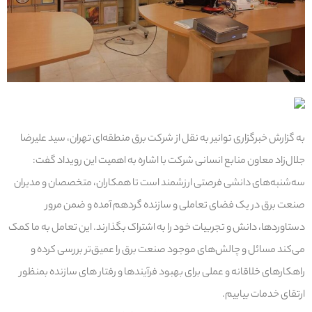
به گزارش خبرگزاری توانیر به نقل از شرکت برق منطقه‌ای تهران، سید علیرضا
جلال‌زاد معاون منابع انسانی شرکت با اشاره به اهمیت این رویداد گفت:
سه‌شنبه‌های دانشی فرصتی ارزشمند است تا همکاران، متخصصان و مدیران
صنعت برق در یک فضای تعاملی و سازنده گردهم آمده و ضمن مرور
دستاوردها، دانش و تجربیات خود را به اشتراک بگذارند. این تعامل به ما کمک
می‌کند مسائل و چالش‌های موجود صنعت برق را عمیق‌تر بررسی کرده و
راهکارهای خلاقانه و عملی برای بهبود فرآیندها و رفتار های سازنده بمنظور
ارتقای خدمات بیابیم.