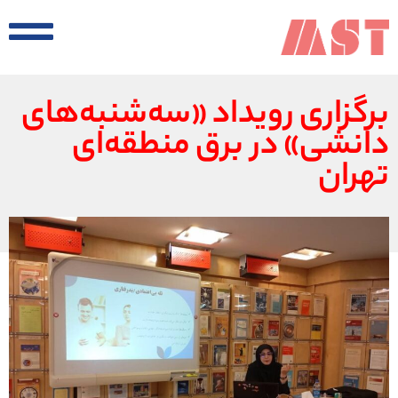
برگزاری رویداد «سه‌شنبه‌های
دانشی» در برق منطقه‌ای
تهران