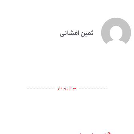
ثمین افشانی
سوال و نظر