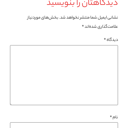
دیدگاهتان را بنویسید
نشانی ایمیل شما منتشر نخواهد شد.
بخش‌های موردنیاز
علامت‌گذاری شده‌اند
*
دیدگاه
*
نام
*