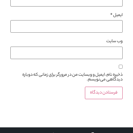
ایمیل
*
وب‌ سایت
ذخیره نام، ایمیل و وبسایت من در مرورگر برای زمانی که دوباره
دیدگاهی می‌نویسم.