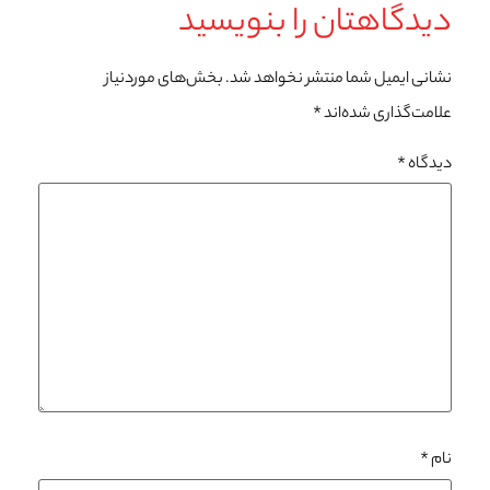
دیدگاهتان را بنویسید
نشانی ایمیل شما منتشر نخواهد شد.
بخش‌های موردنیاز
علامت‌گذاری شده‌اند
*
دیدگاه
*
نام
*