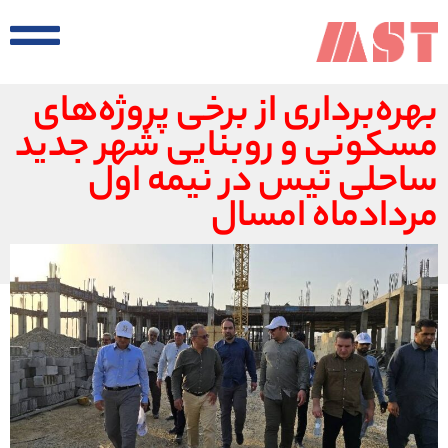
بهره‌برداری از برخی پروژه‌های
مسکونی و روبنایی شهر جدید
ساحلی تیس در نیمه اول
مردادماه امسال