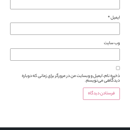
ایمیل
*
وب‌ سایت
ذخیره نام، ایمیل و وبسایت من در مرورگر برای زمانی که دوباره
دیدگاهی می‌نویسم.