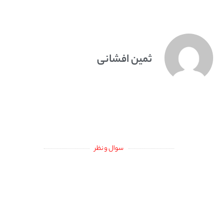
ثمین افشانی
سوال و نظر