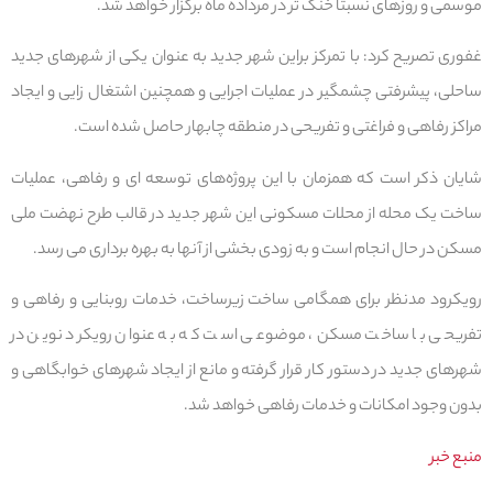
موسمی و روزهای نسبتا خنک تر در مرداده ماه برگزار خواهد شد.
غفوری تصریح کرد: با تمرکز براین شهر جدید به عنوان یکی از شهرهای جدید
ساحلی، پیشرفتی چشمگیر در عملیات اجرایی و همچنین اشتغال زایی و ایجاد
مراکز رفاهی و فراغتی و تفریحی در منطقه چابهار حاصل شده است.
شایان ذکر است که همزمان با این پروژه‌های توسعه ای و رفاهی، عملیات
ساخت یک محله از محلات مسکونی این شهر جدید در قالب طرح نهضت ملی
مسکن در حال انجام است و به زودی بخشی از آنها به بهره برداری می رسد.
رویکرود مدنظر برای همگامی ساخت زیرساخت، خدمات روبنایی و رفاهی و
تفریحی با ساخت مسکن، موضوعی است که به عنوان رویکرد نوین در
شهرهای جدید در دستور کار قرار گرفته و مانع از ایجاد شهرهای خوابگاهی و
بدون وجود امکانات و خدمات رفاهی خواهد شد.
منبع خبر