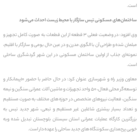
است.
ساختمان‌های مسکونی تیس سازگار با محیط زیست احداث می‌شود
وی افزود: در وضعیت فعلی ۳ قطعه از این قطعات به صورت کامل تجهیز و
مبلمان شده و طراحی آن با الگوی مدرن و در عین حال بومی و سازگار با اقلیم،
نمونه‌ای جذاب از اولین ساختمان مسکونی در این شهر گردشگری ساحلی
است.
معاون وزیر راه و شهرسازی عنوان کرد: در حال حاضر با حضور ۱۰پیمانکار و
توسعه‌گر محلی فعال، ۵۰ واحد تجهیزات و ماشین آلات عمرانی سنگین و نیمه
سنگین، فعالیت نیروهای متخصص در حوزه های مختلف به صورت مستقیم
و تعداد بسیار بیشتری شاغلین غیر مستقیم و تبعی، شهر جدید تیس به
بزرگترین کارگاه عملیات عمرانی استان سیستان بلوچستان تبدیل شده وبه
خوبی پرچمداری سکونتگاه های جدید ساحلی را عهده دار است.