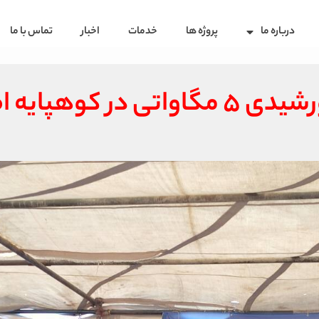
درباره ما
پروژه ها
خدمات
اخبار
تماس با ما
کوهپایه اصفهان