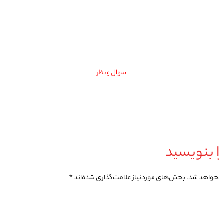
سوال و نظر
 بنویسید
نخواهد شد.
بخش‌های موردنیاز علامت‌گذاری شده‌اند
*