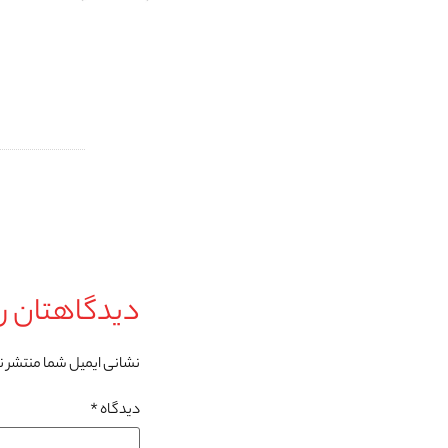
دیدگاهتان را
نشانی ایمیل شما منتشر 
دیدگاه
*