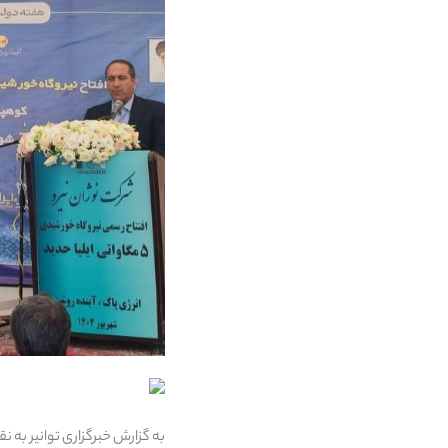
به گزارش خبرگزاری توانیر به 