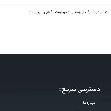
سایت من در مرورگر برای زمانی که دوباره دیدگاهی می‌نویسم.
دسترسی سریع :
درباره ما