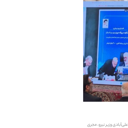
ی‌آبادی وزیر نیرو، مجری