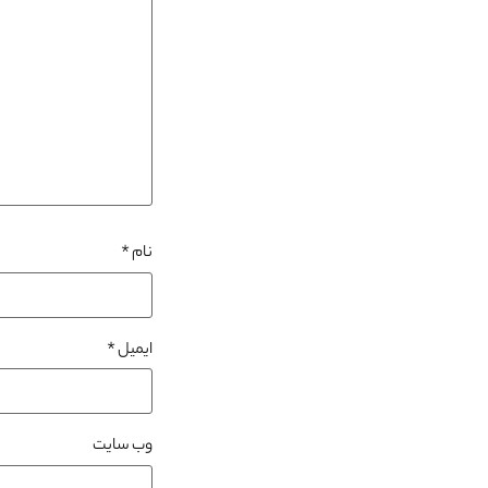
نام
*
ایمیل
*
وب‌ سایت