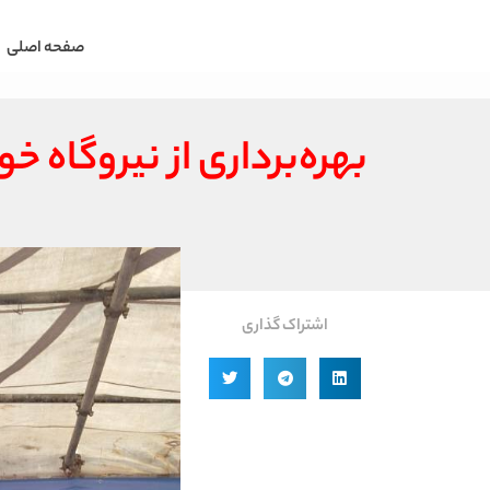
صفحه اصلی
بهره‌برداری از نیروگاه خورشیدی ۵ مگاواتی در 
اشتراک گذاری